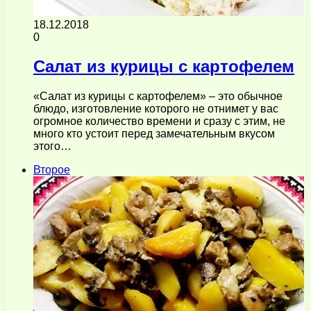
18.12.2018
0
Салат из курицы с картофелем
«Салат из курицы с картофелем» – это обычное
блюдо, изготовление которого не отнимет у вас
огромное количество времени и сразу с этим, не
много кто устоит перед замечательным вкусом
этого…
Второе