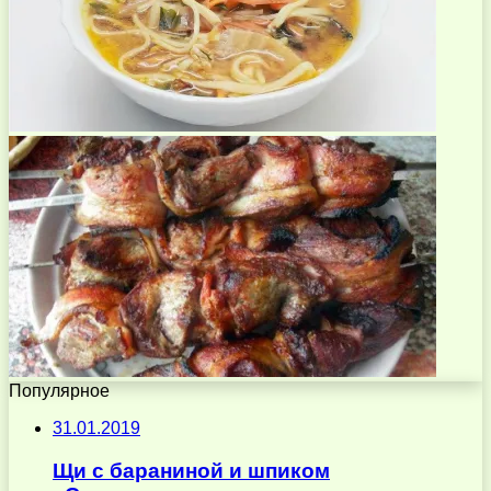
Популярное
31.01.2019
Щи с бараниной и шпиком