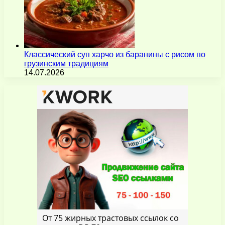
Классический суп харчо из баранины с рисом по
грузинским традициям
14.07.2026