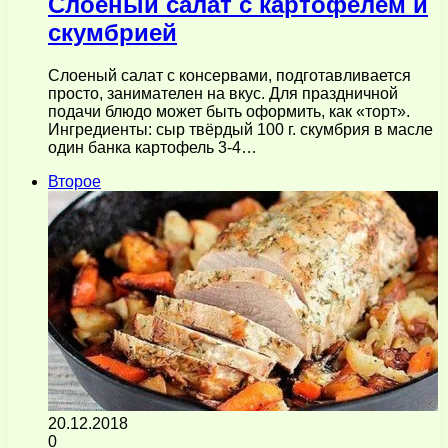
Слоеный салат с картофелем и
скумбрией
Слоеный салат с консервами, подготавливается
просто, занимателен на вкус. Для праздничной
подачи блюдо может быть оформить, как «торт».
Ингредиенты: сыр твёрдый 100 г. скумбрия в масле
один банка картофель 3-4…
Второе
20.12.2018
0