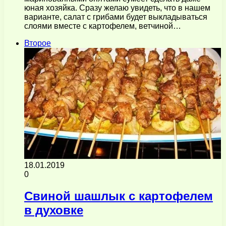
юная хозяйка. Сразу желаю увидеть, что в нашем
варианте, салат с грибами будет выкладываться
слоями вместе с картофелем, ветчиной…
Второе
18.01.2019
0
Свиной шашлык с картофелем
в духовке