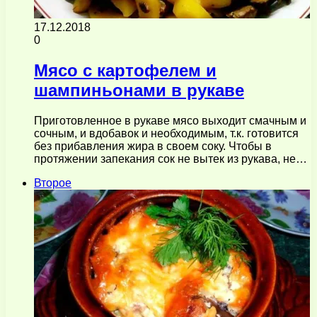
17.12.2018
0
Мясо с картофелем и
шампиньонами в рукаве
Приготовленное в рукаве мясо выходит смачным и
сочным, и вдобавок и необходимым, т.к. готовится
без прибавления жира в своем соку. Чтобы в
протяжении запекания сок не вытек из рукава, не…
Второе