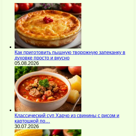
Как приготовить пышную творожную запеканку в
духовке просто и вкусно
05.08.2026
Классический суп Харчо из свинины с рисом и
картошкой по…
30.07.2026