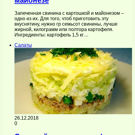
майонезе
Запеченная свинина с картошкой и майонезом –
одно из их. Для того, чтоб приготовить эту
вкуснятину, нужно гр семьсот свинины, лучше
жирной, килограмм или полтора картофеля.
Ингредиенты: картофель 1,5 кг…
Салаты
26.12.2018
0