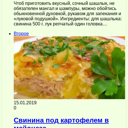
Чтоб приготовить вкусный, сочный шашлык, не
обязателен мангал и шампуры, можно обойтись
обыкновенной духовкой, рукавом для запекания и
«луковой подушкой». Ингредиенты: для шашлыка:
свинина 500 г. лук репчатый один головка…
Второе
15.01.2019
0
Свинина под картофелем в