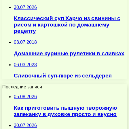
30.07.2026
Классический суп Харчо из свинины с
рисом и картошкой по домашнему
рецепту
03.07.2018
Домашние куриные рулетики в сливках
06.03.2023
Сливочный суп-пюре из сельдерея
Последние записи
05.08.2026
Как приготовить пышную творожную
запеканку в духовке просто и вкусно
30.07.2026