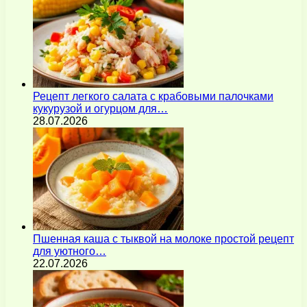
Рецепт легкого салата с крабовыми палочками
кукурузой и огурцом для…
28.07.2026
Пшенная каша с тыквой на молоке простой рецепт
для уютного…
22.07.2026