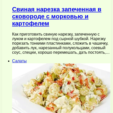
Cвиная нарезка запеченная в
сковороде с морковью и
картофелем
Как приготовить свиную нарезку, запеченную с
луком и картофелем под сырной шубкой. Нарезку
порезать тонкими пластинками, сложить в чашечку,
добавить лук, нарезанный полукольцами, соевый
соус, специи, хорошо перемешать, дать постоять,…
Салаты