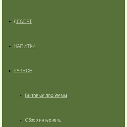
ДЕСЕРТ
НАПИТКИ
РАЗНОЕ
Бытовые проблемы
Обзор интернета