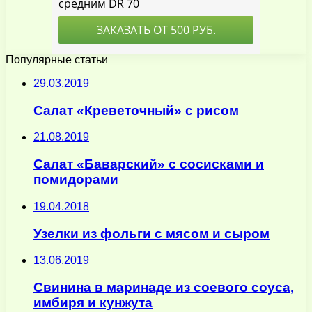
Популярные статьи
29.03.2019
Салат «Креветочный» с рисом
21.08.2019
Салат «Баварский» с сосисками и
помидорами
19.04.2018
Узелки из фольги с мясом и сыром
13.06.2019
Свинина в маринаде из соевого соуса,
имбиря и кунжута