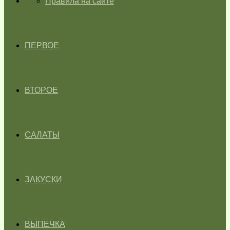
ГЛАВНАЯ
Правила на сайте
ПЕРВОЕ
ВТОРОЕ
САЛАТЫ
ЗАКУСКИ
ВЫПЕЧКА