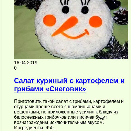
16.04.2019
0
Салат куриный с картофелем и
грибами «Снеговик»
Приготовить такой салат с грибами, картофелем и
огурцами проще всего с шампиньонами и
вешенками, но приложенные усилия к блюду из
белоснежных грибочков или лисичек будут
вознаграждены исключительным вкусом.
Ингредиенты: 450…