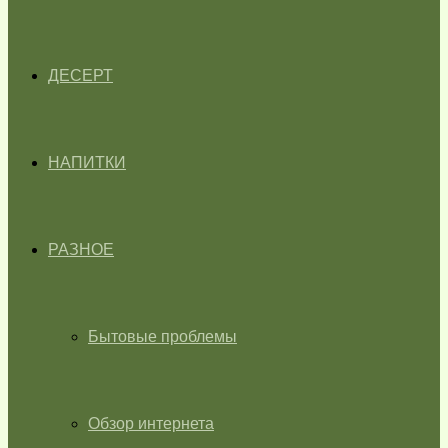
ДЕСЕРТ
НАПИТКИ
РАЗНОЕ
Бытовые проблемы
Обзор интернета