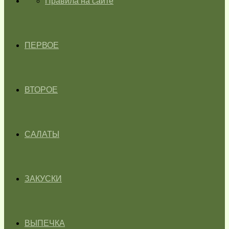
ГЛАВНАЯ
Правила на сайте
ПЕРВОЕ
ВТОРОЕ
САЛАТЫ
ЗАКУСКИ
ВЫПЕЧКА