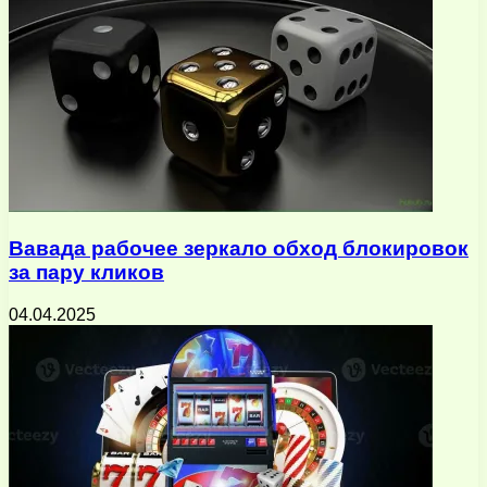
Вавада рабочее зеркало обход блокировок
за пару кликов
04.04.2025