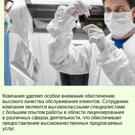
Компания уделяет особое внимание обеспечению
высокого качества обслуживания клиентов. Сотрудники
компании являются высококлассными специалистами
с большим опытом работы в области лицензирования
в различных сферах деятельности, что обеспечивает
предоставление высококачественных предлагаемых
услуг.