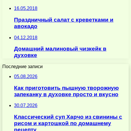
16.05.2018
Праздничный салат с креветками и
авокадо
04.12.2018
Домашний малиновый чизкейк в
духовке
Последние записи
05.08.2026
Как приготовить пышную творожную
запеканку в духовке просто и вкусно
30.07.2026
Классический суп Харчо из свинины с
рисом и картошкой по домашнему
рецепту