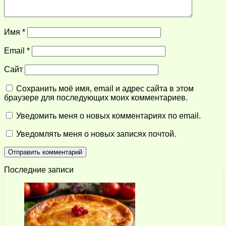
Имя
*
Email
*
Сайт
Сохранить моё имя, email и адрес сайта в этом
браузере для последующих моих комментариев.
Уведомить меня о новых комментариях по email.
Уведомлять меня о новых записях почтой.
Последние записи