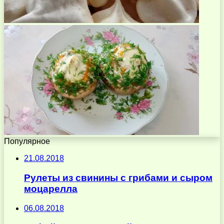
Популярное
21.08.2018
Рулеты из свинины с грибами и сыром
моцарелла
06.08.2018