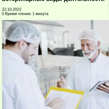
22.10.2022
0
Время чтения: 1 минута