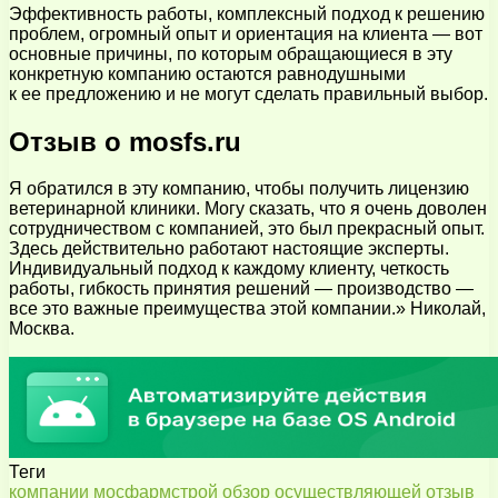
Эффективность работы, комплексный подход к решению
проблем, огромный опыт и ориентация на клиента — вот
основные причины, по которым обращающиеся в эту
конкретную компанию остаются равнодушными
к ее предложению и не могут сделать правильный выбор.
Отзыв о mosfs.ru
Я обратился в эту компанию, чтобы получить лицензию
ветеринарной клиники. Могу сказать, что я очень доволен
сотрудничеством с компанией, это был прекрасный опыт.
Здесь действительно работают настоящие эксперты.
Индивидуальный подход к каждому клиенту, четкость
работы, гибкость принятия решений — производство —
все это важные преимущества этой компании.» Николай,
Москва.
Теги
компании
мосфармстрой
обзор
осуществляющей
отзыв