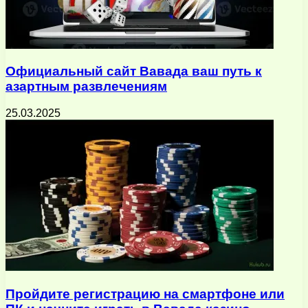
Официальный сайт Вавада ваш путь к
азартным развлечениям
25.03.2025
Пройдите регистрацию на смартфоне или