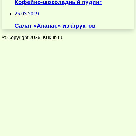
Кофейно-шоколадный пудинг
25.03.2019
Салат «Ананас» из фруктов
© Copyright 2026, Kukub.ru
Кнопка
«Наверх»