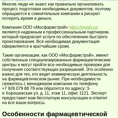
Многие люди не знают, как правильно организовать
процесс подготовки необходимых документов, поэтому
обращаются в сомнительные компании и рискуют
потерять время и деньги.
Компания ООО «Мосфармстрой»
https://mosfs.ru/
является надежным и профессиональным партнером,
который предлагает услуги по обеспечению быстрого
проектирования. Вся необходимая документация
оформляется в кратчайшие сроки.
Такие организации, как ООО «Мосфармстрой», имеют
собственные специализированные фармацевтические
центры и могут пройти все необходимые проверки для
получения соответствующих разрешений. Это особенно
важно для тех, кто ведет коммерческую деятельность
на фармацевтическом рынке. При необходимости
свяжитесь с менеджером компании по телефону
+7 926 079 88 79 или обратится по адресу: 3-
я Хорошевская ул. д. 11, этаж 11, офис 1121. Эксперт
предоставит вам бесплатную консультацию и ответит
на все ваши вопросы.
Особенности фармацевтической