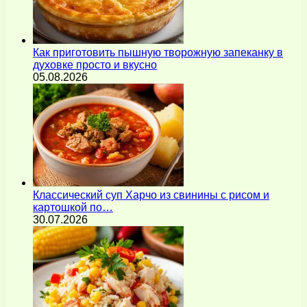
Как приготовить пышную творожную запеканку в
духовке просто и вкусно
05.08.2026
Классический суп Харчо из свинины с рисом и
картошкой по…
30.07.2026