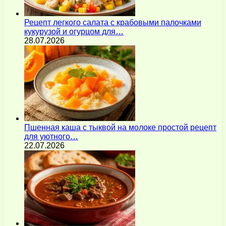
Рецепт легкого салата с крабовыми палочками
кукурузой и огурцом для…
28.07.2026
Пшенная каша с тыквой на молоке простой рецепт
для уютного…
22.07.2026