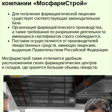
компании «МосфармСтрой»
Для получения фармацевтической лицензии
существует соответствующая законодательная
база.
Организация фармацевтического производства,
а также требования по разрешению деятельности
имеющихся сертификатов строго соблюдаются.
Поставки осуществляются от производителей
лекарственных средств, имеющих лицензию,
выданную Правительством Российской Федерации.
Мосфармстрой также отличается удобным
расположением своих фармацевтических центров
и складов, где хранятся большие объемы лекарств.