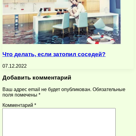
Что делать, если затопил соседей?
07.12.2022
Добавить комментарий
Ваш адрес email не будет опубликован.
Обязательные
поля помечены
*
Комментарий
*