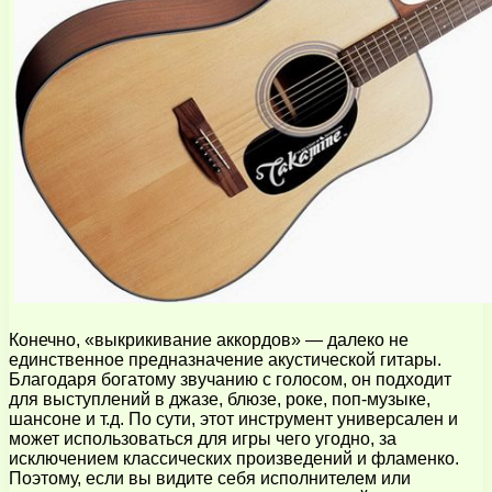
Конечно, «выкрикивание аккордов» — далеко не
единственное предназначение акустической гитары.
Благодаря богатому звучанию с голосом, он подходит
для выступлений в джазе, блюзе, роке, поп-музыке,
шансоне и т.д. По сути, этот инструмент универсален и
может использоваться для игры чего угодно, за
исключением классических произведений и фламенко.
Поэтому, если вы видите себя исполнителем или