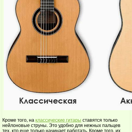
Кроме того, на
классические гитары
ставятся только
нейлоновые струны. Это удобно для нежных пальцев
тех, кто еще только начинает работать. Кроме того, их