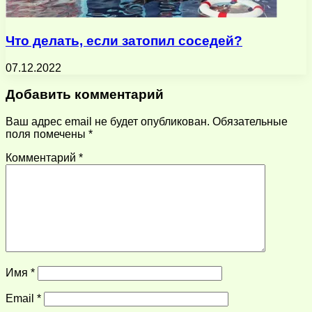
Что делать, если затопил соседей?
07.12.2022
Добавить комментарий
Ваш адрес email не будет опубликован.
Обязательные
поля помечены
*
Комментарий
*
Имя
*
Email
*