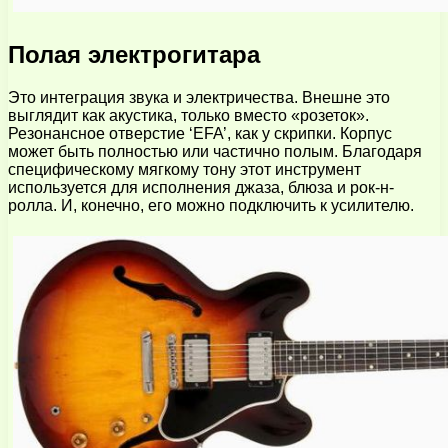
Полая электрогитара
Это интеграция звука и электричества. Внешне это
выглядит как акустика, только вместо «розеток».
Резонансное отверстие ‘EFA’, как у скрипки. Корпус
может быть полностью или частично полым. Благодаря
специфическому мягкому тону этот инструмент
используется для исполнения джаза, блюза и рок-н-
ролла. И, конечно, его можно подключить к усилителю.