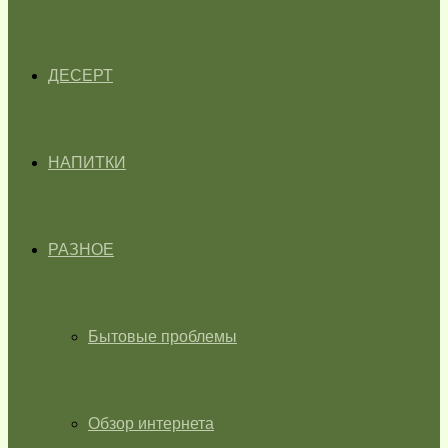
ДЕСЕРТ
НАПИТКИ
РАЗНОЕ
Бытовые проблемы
Обзор интернета