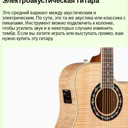
Электроакустическая гитара
Это средний вариант между акустическим и
электрическим. По сути, это та же акустика или классика с
пикапами. Инструмент можно подключить к колонке,
чтобы усилить звук и в некоторых случаях изменить
тембр. Если вы хотите играть или выступать громко, вам
нужно купить эту гитару.