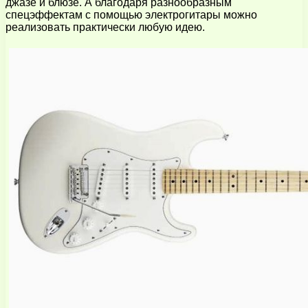
джазе и блюзе. А благодаря разнообразным
спецэффектам с помощью электрогитары можно
реализовать практически любую идею.