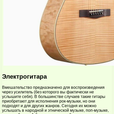
Электрогитара
Вмешательство предназначено для воспроизведения
через усилитель (без которого вы фактически не
услышите себя). В большинстве случаев такие гитары
приобретают для исполнения рок-музыки, но они
подходят и для других жанров. Сегодня их можно
услышать в народной и этнической музыке, поп-музыке,