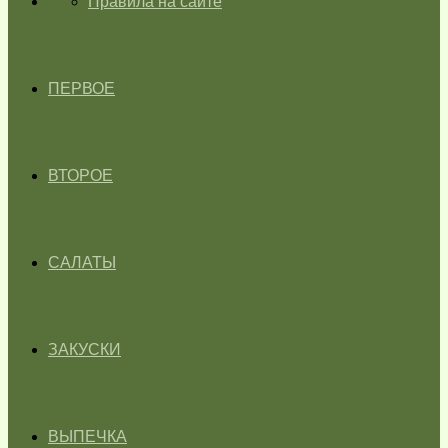
ГЛАВНАЯ
Правила на сайте
ПЕРВОЕ
ВТОРОЕ
САЛАТЫ
ЗАКУСКИ
ВЫПЕЧКА