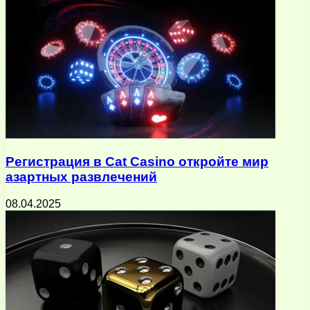
Регистрация в Cat Casino откройте мир
азартных развлечений
08.04.2025