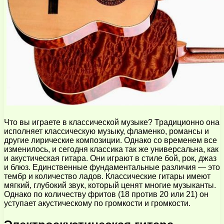
Что вы играете в классической музыке? Традиционно она
исполняет классическую музыку, фламенко, романсы и
другие лирические композиции. Однако со временем все
изменилось, и сегодня классика так же универсальна, как
и акустическая гитара. Они играют в стиле бой, рок, джаз
и блюз. Единственные фундаментальные различия — это
тембр и количество ладов. Классические гитары имеют
мягкий, глубокий звук, который ценят многие музыканты.
Однако по количеству фритов (18 против 20 или 21) он
уступает акустическому по громкости и громкости.