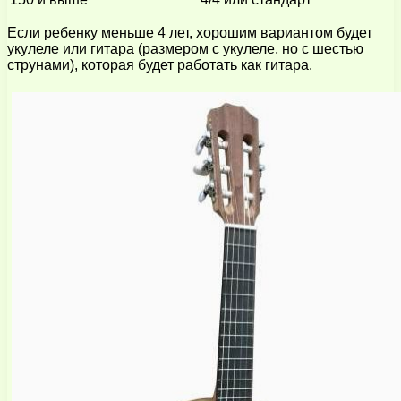
Если ребенку меньше 4 лет, хорошим вариантом будет
укулеле или гитара (размером с укулеле, но с шестью
струнами), которая будет работать как гитара.