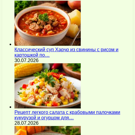
Классический суп Харчо из свинины с рисом и
картошкой по…
30.07.2026
Рецепт легкого салата с крабовыми палочками
кукурузой и огурцом для…
28.07.2026