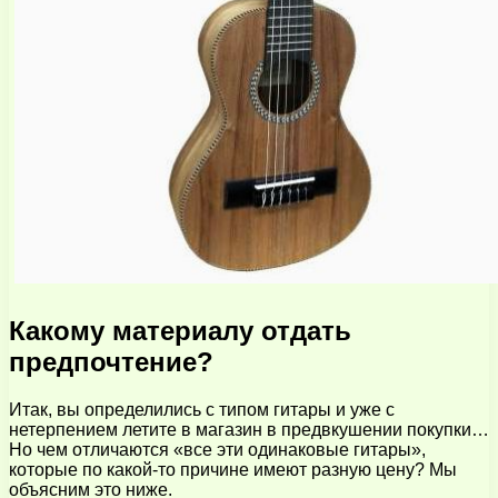
Какому материалу отдать
предпочтение?
Итак, вы определились с типом гитары и уже с
нетерпением летите в магазин в предвкушении покупки…
Но чем отличаются «все эти одинаковые гитары»,
которые по какой-то причине имеют разную цену? Мы
объясним это ниже.