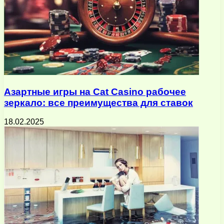
Азартные игры на Cat Casino рабочее
зеркало: все преимущества для ставок
18.02.2025