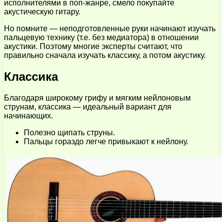
исполнителями в поп-жанре, смело покупайте
акустическую гитару.
Но помните — неподготовленные руки начинают изучать
пальцевую технику (т.е. без медиатора) в отношении
акустики. Поэтому многие эксперты считают, что
правильно сначала изучать классику, а потом акустику.
Классика
Благодаря широкому грифу и мягким нейлоновым
струнам, классика — идеальный вариант для
начинающих.
Полезно щипать струны.
Пальцы гораздо легче привыкают к нейлону.