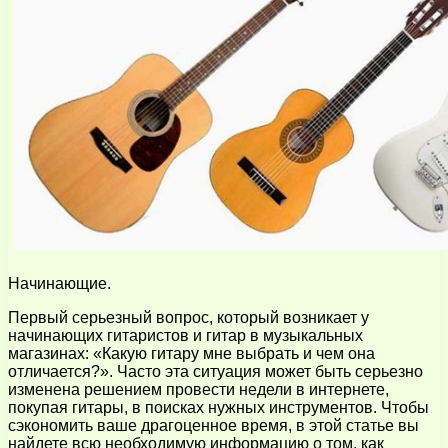
Начинающие.
Первый серьезный вопрос, который возникает у
начинающих гитаристов и гитар в музыкальных
магазинах: «Какую гитару мне выбрать и чем она
отличается?». Часто эта ситуация может быть серьезно
изменена решением провести недели в интернете,
покупая гитары, в поисках нужных инструментов. Чтобы
сэкономить ваше драгоценное время, в этой статье вы
найдете всю необходимую информацию о том, как