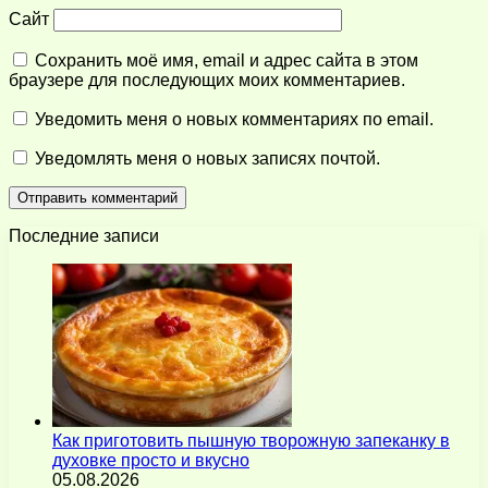
Сайт
Сохранить моё имя, email и адрес сайта в этом
браузере для последующих моих комментариев.
Уведомить меня о новых комментариях по email.
Уведомлять меня о новых записях почтой.
Последние записи
Как приготовить пышную творожную запеканку в
духовке просто и вкусно
05.08.2026