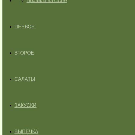
ГЛАВНАЯ
Правила на сайте
ПЕРВОЕ
ВТОРОЕ
САЛАТЫ
ЗАКУСКИ
ВЫПЕЧКА