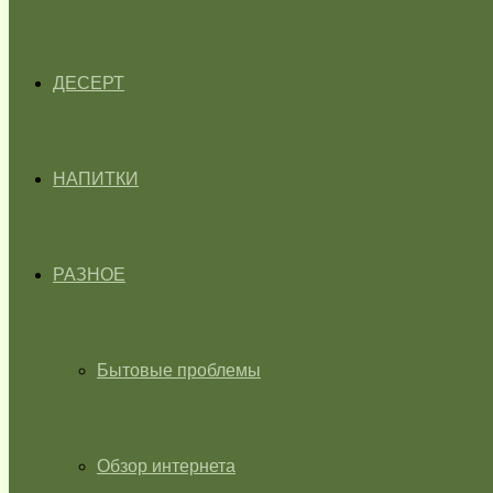
ДЕСЕРТ
НАПИТКИ
РАЗНОЕ
Бытовые проблемы
Обзор интернета