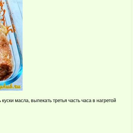
уски масла, выпекать третья часть часа в нагретой