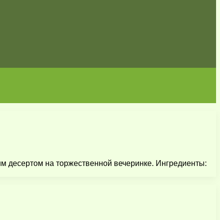
им десертом на торжественной вечеринке. Ингредиенты: