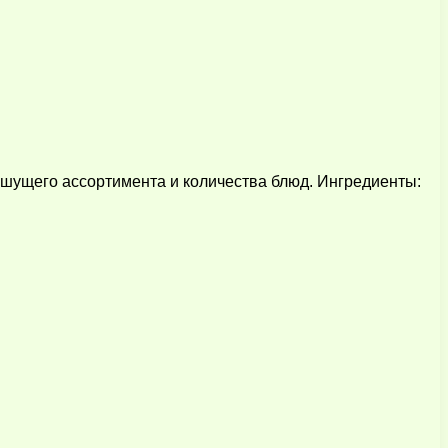
ьшущего ассортимента и количества блюд. Ингредиенты: