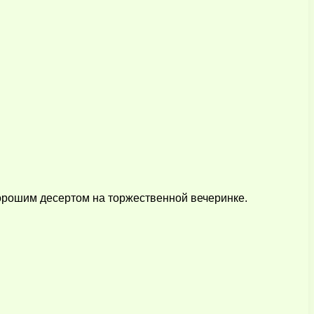
хорошим десертом на торжественной вечеринке.