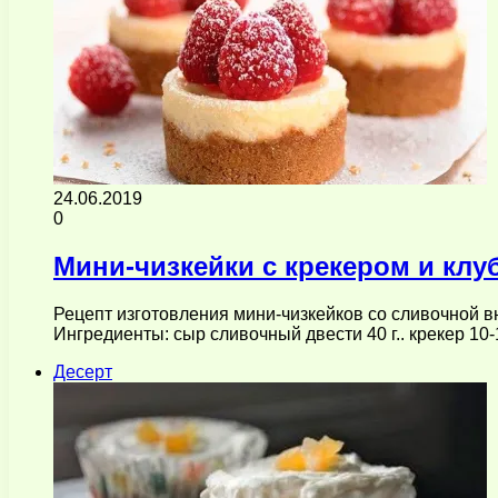
24.06.2019
0
Мини-чизкейки с крекером и клу
Рецепт изготовления мини-чизкейков со сливочной в
Ингредиенты: сыр сливочный двести 40 г.. крекер 10-
Десерт