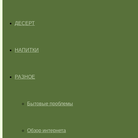
ДЕСЕРТ
НАПИТКИ
РАЗНОЕ
Бытовые проблемы
Обзор интернета