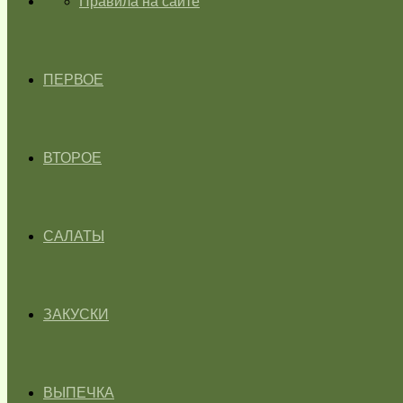
ГЛАВНАЯ
Правила на сайте
ПЕРВОЕ
ВТОРОЕ
САЛАТЫ
ЗАКУСКИ
ВЫПЕЧКА