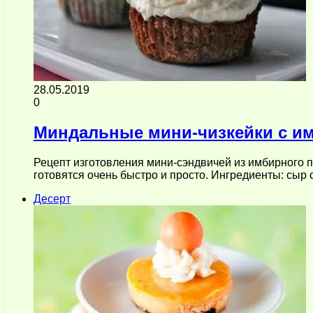
28.05.2019
0
Миндальные мини-чизкейки с и
Рецепт изготовления мини-сэндвичей из имбирного п
готовятся очень быстро и просто. Ингредиенты: сыр 
Десерт