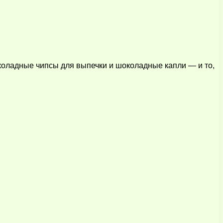
оладные чипсы для выпечки и шоколадные капли — и то,