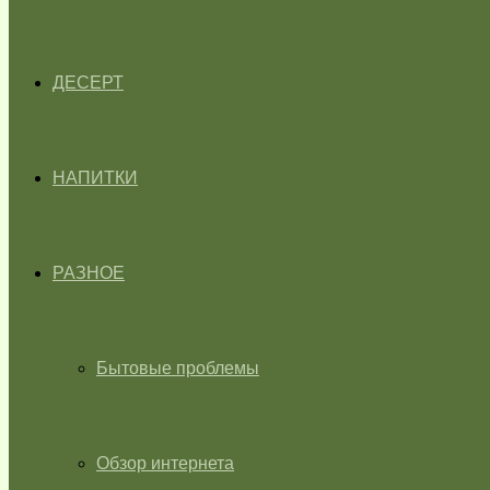
ДЕСЕРТ
НАПИТКИ
РАЗНОЕ
Бытовые проблемы
Обзор интернета