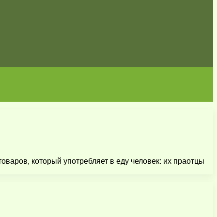
варов, который употребляет в еду человек: их праотцы