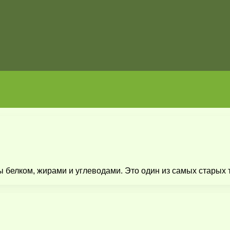
елком, жирами и углеводами. Это один из самых старых то