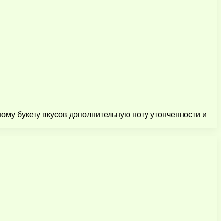
му букету вкусов дополнительную ноту утонченности и