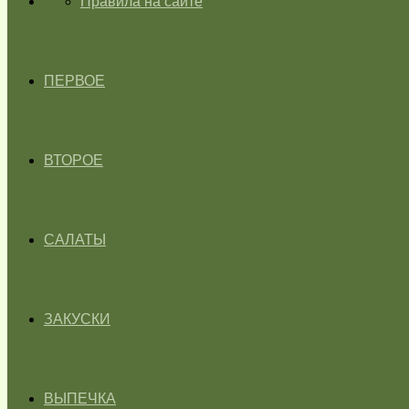
ГЛАВНАЯ
Правила на сайте
ПЕРВОЕ
ВТОРОЕ
САЛАТЫ
ЗАКУСКИ
ВЫПЕЧКА