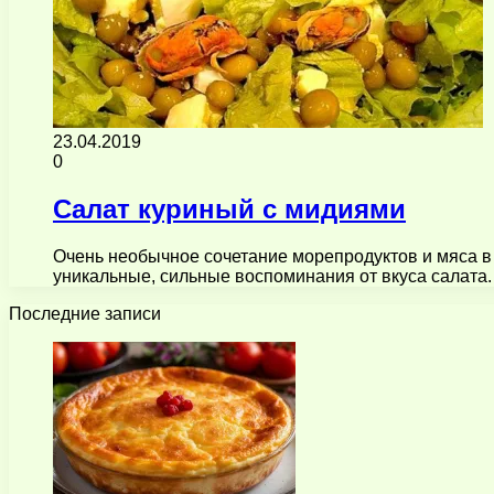
23.04.2019
0
Салат куриный с мидиями
Очень необычное сочетание морепродуктов и мяса в
уникальные, сильные воспоминания от вкуса салата.
Последние записи