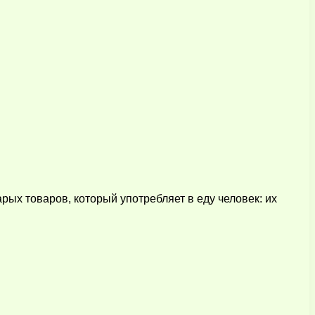
ых товаров, который употребляет в еду человек: их