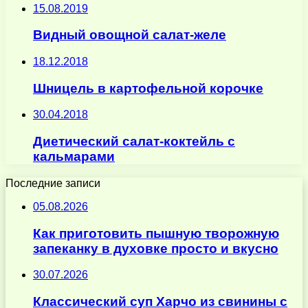
15.08.2019
Видный овощной салат-желе
18.12.2018
Шницель в картофельной корочке
30.04.2018
Диетический салат-коктейль с
кальмарами
Последние записи
05.08.2026
Как приготовить пышную творожную
запеканку в духовке просто и вкусно
30.07.2026
Классический суп Харчо из свинины с