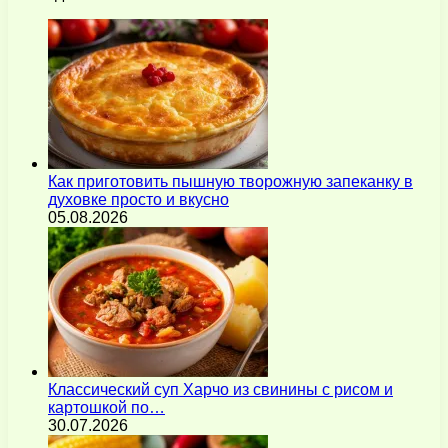
Как приготовить пышную творожную запеканку в
духовке просто и вкусно
05.08.2026
Классический суп Харчо из свинины с рисом и
картошкой по…
30.07.2026