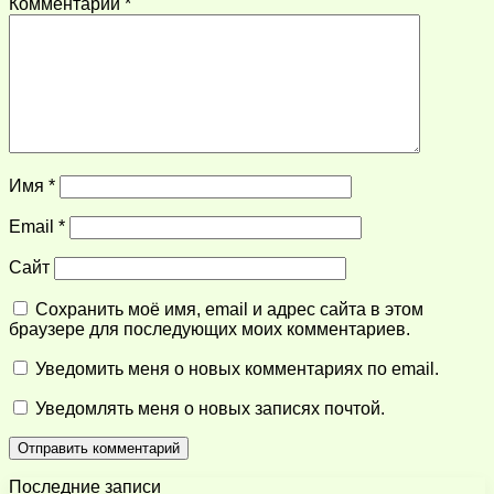
Комментарий
*
Имя
*
Email
*
Сайт
Сохранить моё имя, email и адрес сайта в этом
браузере для последующих моих комментариев.
Уведомить меня о новых комментариях по email.
Уведомлять меня о новых записях почтой.
Последние записи