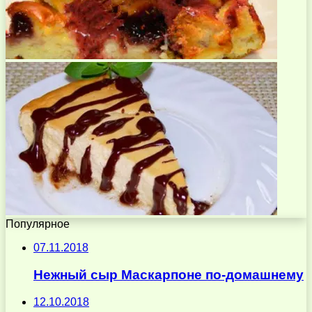
Популярное
07.11.2018
Нежный сыр Маскарпоне по-домашнему
12.10.2018