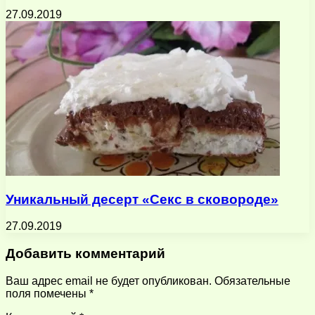
27.09.2019
Уникальный десерт «Секс в сковороде»
27.09.2019
Добавить комментарий
Ваш адрес email не будет опубликован.
Обязательные
поля помечены
*