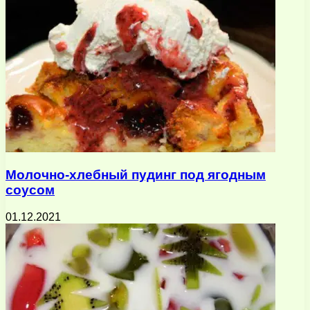
Молочно-хлебный пудинг под ягодным
соусом
01.12.2021