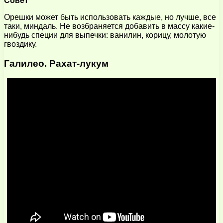
Совет
Орешки может быть использовать каждые, но лучше, все
таки, миндаль. Не возбраняется добавить в массу какие-
нибудь специи для выпечки: ванилин, корицу, молотую
гвоздику.
Галилео. Рахат-лукум