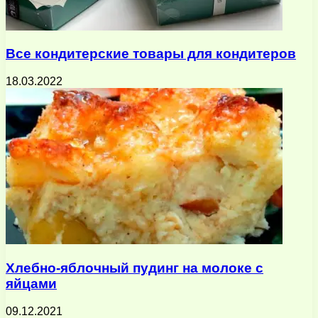
Все кондитерские товары для кондитеров
18.03.2022
Хлебно-яблочный пудинг на молоке с
яйцами
09.12.2021