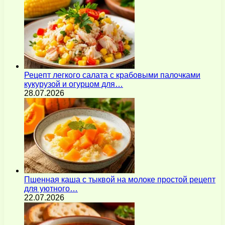
Рецепт легкого салата с крабовыми палочками
кукурузой и огурцом для…
28.07.2026
Пшенная каша с тыквой на молоке простой рецепт
для уютного…
22.07.2026