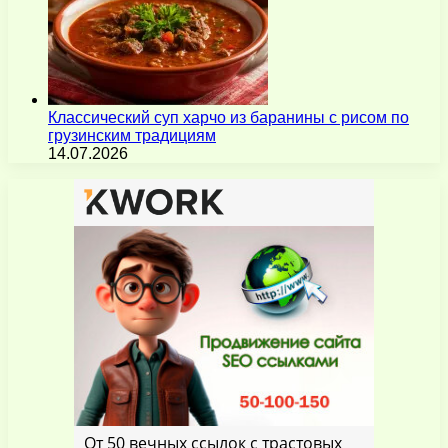
Классический суп харчо из баранины с рисом по
грузинским традициям
14.07.2026