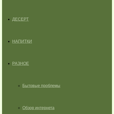
ДЕСЕРТ
НАПИТКИ
РАЗНОЕ
Бытовые проблемы
Обзор интернета