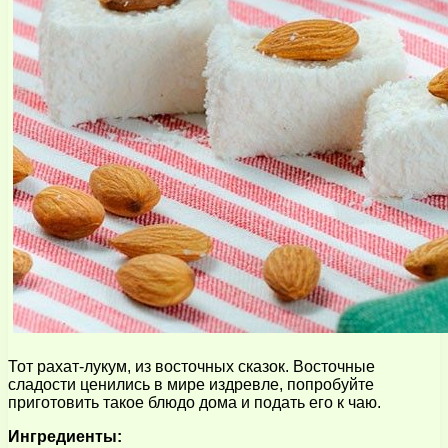
Тот рахат-лукум, из восточных сказок. Восточные
сладости ценились в мире издревле, попробуйте
приготовить такое блюдо дома и подать его к чаю.
Ингредиенты: