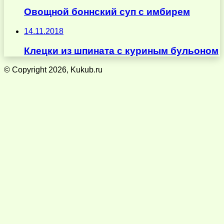
Овощной боннский суп с имбирем
14.11.2018
Клецки из шпината с куриным бульоном
© Copyright 2026, Kukub.ru
Кнопка
«Наверх»