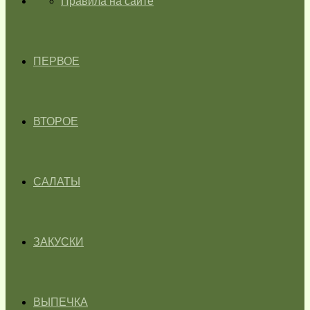
ГЛАВНАЯ
Правила на сайте
ПЕРВОЕ
ВТОРОЕ
САЛАТЫ
ЗАКУСКИ
ВЫПЕЧКА