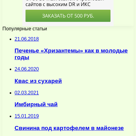
Популярные статьи
21.06.2018
Печенье «Хризантемы» как в молодые
годы
24.06.2020
Квас из сухарей
02.03.2021
Имбирный чай
15.01.2019
Свинина под картофелем в майонезе