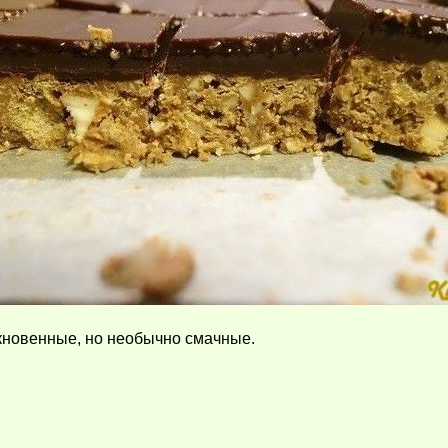
кновенные, но необычно смачные.