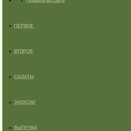
ГЛАВНАЯ
Правила на сайте
ПЕРВОЕ
ВТОРОЕ
САЛАТЫ
ЗАКУСКИ
ВЫПЕЧКА