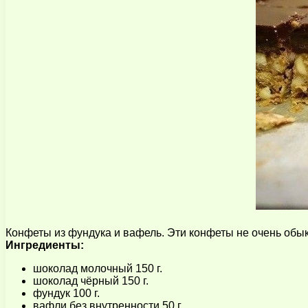
Конфеты из фундука и вафель. Эти конфеты не очень обы
Ингредиенты:
шоколад молочный 150 г.
шоколад чёрный 150 г.
фундук 100 г.
вафли без внутренности 50 г.