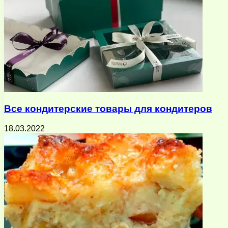
Все кондитерские товары для кондитеров
18.03.2022