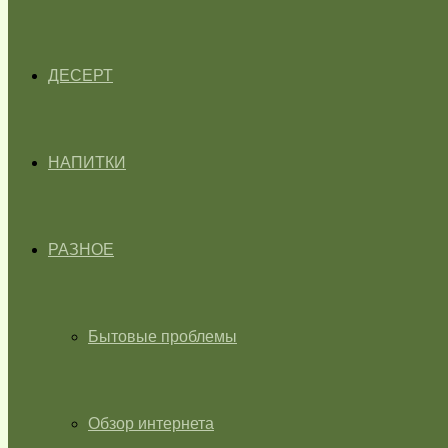
ДЕСЕРТ
НАПИТКИ
РАЗНОЕ
Бытовые проблемы
Обзор интернета