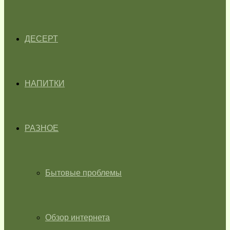
ДЕСЕРТ
НАПИТКИ
РАЗНОЕ
Бытовые проблемы
Обзор интернета