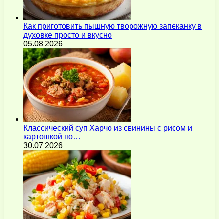
Как приготовить пышную творожную запеканку в
духовке просто и вкусно
05.08.2026
Классический суп Харчо из свинины с рисом и
картошкой по…
30.07.2026