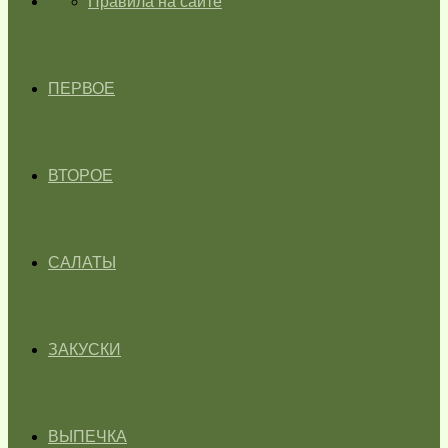
ГЛАВНАЯ
Правила на сайте
ПЕРВОЕ
ВТОРОЕ
САЛАТЫ
ЗАКУСКИ
ВЫПЕЧКА