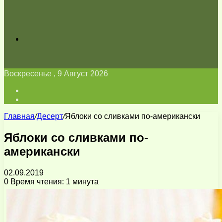
Искать
Воскресенье , 9 Август 2026
Войти
Switch
skin
Главная
/
Десерт
/
Яблоки со сливками по-американски
Яблоки со сливками по-
американски
02.09.2019
0
Время чтения: 1 минута