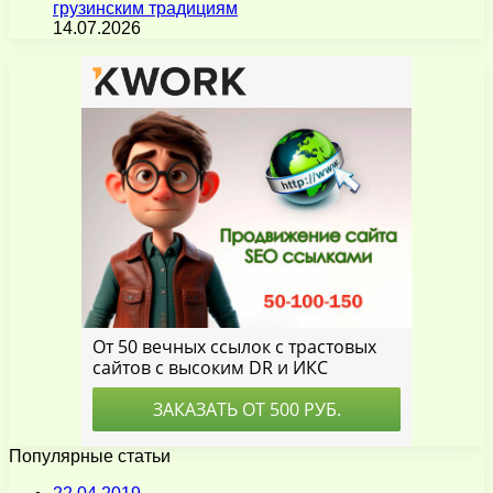
грузинским традициям
14.07.2026
Популярные статьи