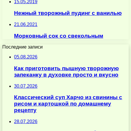
15.05.2019
Нежный творожный пудинг с ванилью
21.06.2021
Морковный сок со свекольным
Последние записи
05.08.2026
Как приготовить пышную творожную
запеканку в духовке просто и вкусно
30.07.2026
Классический суп Харчо из свинины с
рисом и картошкой по домашнему
рецепту
28.07.2026