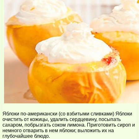
Яблоки по-американски (со взбитыми сливками) Яблоки
очистить от кожицы, удалить сердцевину, посыпать
сахаром, побрызгать соком лимона. Приготовить сироп и
немного отварить в нем яблоки; выложить их на
глубочайшее блюдо.