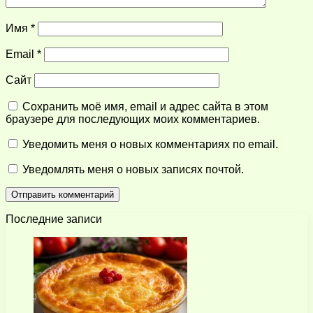
Имя
*
Email
*
Сайт
Сохранить моё имя, email и адрес сайта в этом
браузере для последующих моих комментариев.
Уведомить меня о новых комментариях по email.
Уведомлять меня о новых записях почтой.
Последние записи