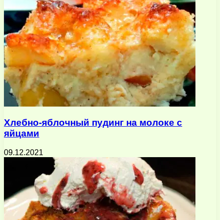
Хлебно-яблочный пудинг на молоке с
яйцами
09.12.2021