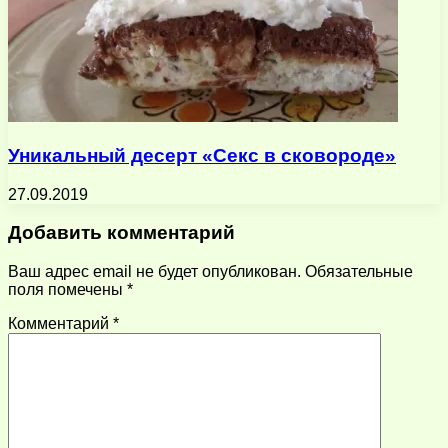
Уникальный десерт «Секс в сковороде»
27.09.2019
Добавить комментарий
Ваш адрес email не будет опубликован.
Обязательные
поля помечены
*
Комментарий
*