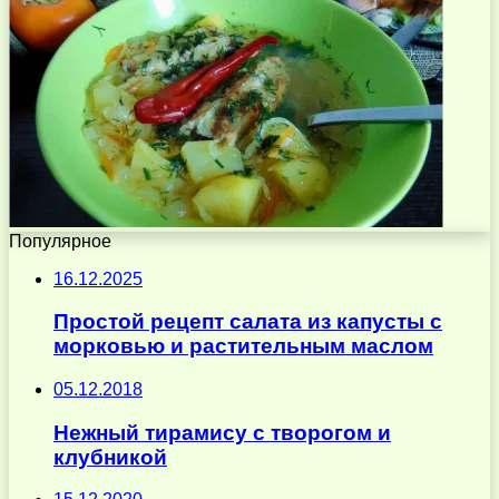
Популярное
16.12.2025
Простой рецепт салата из капусты с
морковью и растительным маслом
05.12.2018
Нежный тирамису с творогом и
клубникой