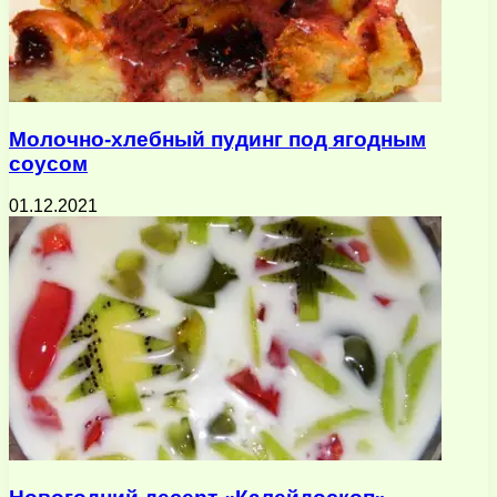
Молочно-хлебный пудинг под ягодным
соусом
01.12.2021