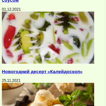
соусом
01.12.2021
Новогодний десерт «Калейдоскоп»
25.11.2021