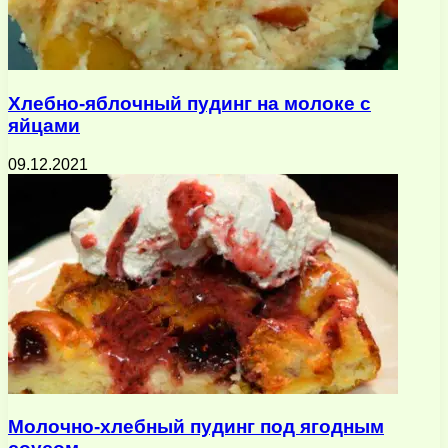
Хлебно-яблочный пудинг на молоке с
яйцами
09.12.2021
Молочно-хлебный пудинг под ягодным