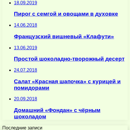
18.09.2019
Пирог с семгой и овощами в духовке
14.06.2018
Французский вишневый «Клафути»
13.06.2019
Простой шоколадно-творожный десерт
24.07.2018
Салат «Красная шапочка» с курицей и
помидорами
20.09.2018
Домашний «Фондан» с чёрным
шоколадом
Последние записи