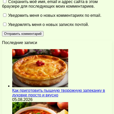
Сохранить моё имя, email и адрес сайта в этом
браузере для последующих моих комментариев.
Уведомить меня о новых комментариях по email.
Уведомлять меня о новых записях почтой.
Последние записи
Как приготовить пышную творожную запеканку в
духовке просто и вкусно
05.08.2026