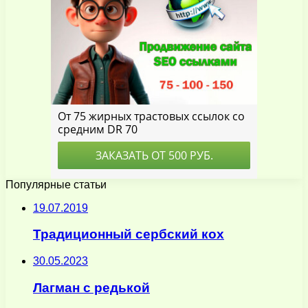
Популярные статьи
19.07.2019
Традиционный сербский кох
30.05.2023
Лагман с редькой