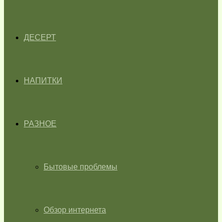
ДЕСЕРТ
НАПИТКИ
РАЗНОЕ
Бытовые проблемы
Обзор интернета