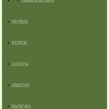
ГЛАВНАЯ
Правила на сайте
ПЕРВОЕ
ВТОРОЕ
САЛАТЫ
ЗАКУСКИ
ВЫПЕЧКА