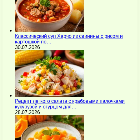
Классический суп Харчо из свинины с рисом и
картошкой по…
30.07.2026
Рецепт легкого салата с крабовыми палочками
кукурузой и огурцом для…
28.07.2026