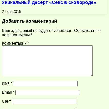
Уникальный десерт «Секс в сковороде»
27.09.2019
Добавить комментарий
Ваш адрес email не будет опубликован.
Обязательные
поля помечены
*
Комментарий
*
Имя
*
Email
*
Сайт