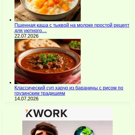
Пшенная каша с тыквой на молоке простой рецепт
для уютного…
22.07.2026
Классический суп харчо из баранины с рисом по
грузинским традициям
14.07.2026