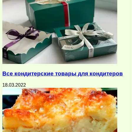
Все кондитерские товары для кондитеров
18.03.2022