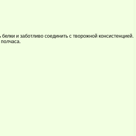
ь белки и заботливо соединить с творожной консистенцией.
 полчаса.