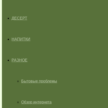
ДЕСЕРТ
НАПИТКИ
РАЗНОЕ
Бытовые проблемы
Обзор интернета