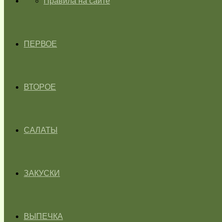
ГЛАВНАЯ
Правила на сайте
ПЕРВОЕ
ВТОРОЕ
САЛАТЫ
ЗАКУСКИ
ВЫПЕЧКА