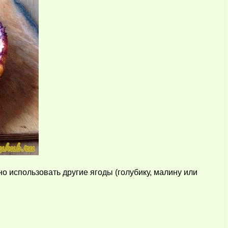
о использовать другие ягоды (голубику, малину или