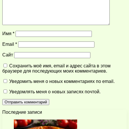
Имя
*
Email
*
Сайт
Сохранить моё имя, email и адрес сайта в этом
браузере для последующих моих комментариев.
Уведомить меня о новых комментариях по email.
Уведомлять меня о новых записях почтой.
Последние записи