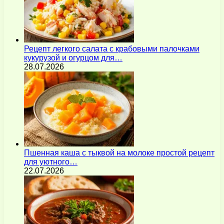
Рецепт легкого салата с крабовыми палочками
кукурузой и огурцом для…
28.07.2026
Пшенная каша с тыквой на молоке простой рецепт
для уютного…
22.07.2026