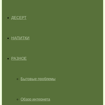
ДЕСЕРТ
НАПИТКИ
РАЗНОЕ
Бытовые проблемы
Обзор интернета