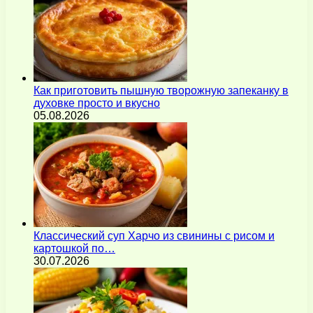
Как приготовить пышную творожную запеканку в
духовке просто и вкусно
05.08.2026
Классический суп Харчо из свинины с рисом и
картошкой по…
30.07.2026