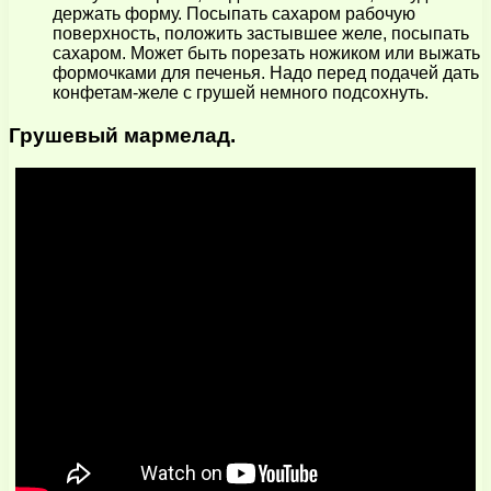
держать форму. Посыпать сахаром рабочую
поверхность, положить застывшее желе, посыпать
сахаром. Может быть порезать ножиком или выжать
формочками для печенья. Надо перед подачей дать
конфетам-желе с грушей немного подсохнуть.
Грушевый мармелад.