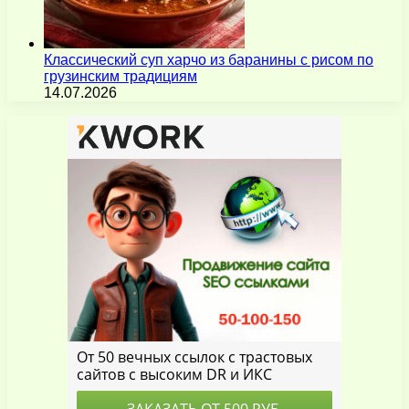
Классический суп харчо из баранины с рисом по
грузинским традициям
14.07.2026