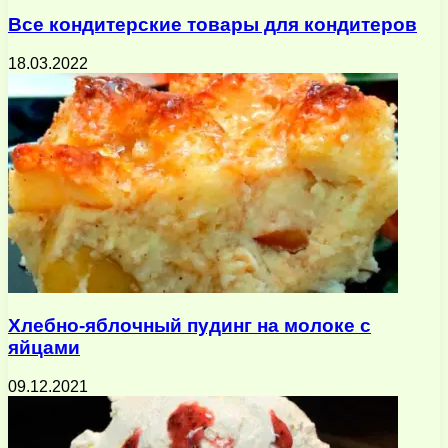
Все кондитерские товары для кондитеров
18.03.2022
Хлебно-яблочный пудинг на молоке с
яйцами
09.12.2021