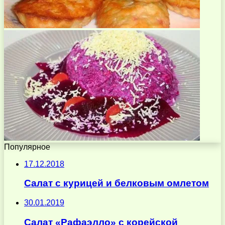
Популярное
17.12.2018
Салат с курицей и белковым омлетом
30.01.2019
Салат «Рафаэлло» с корейской