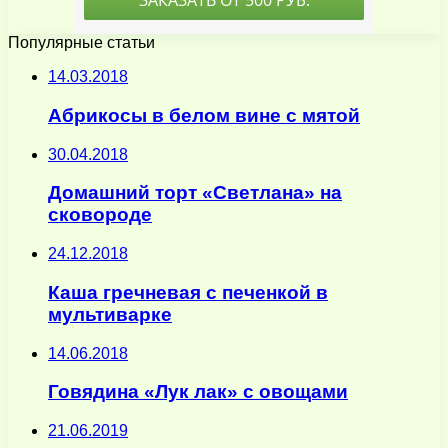
Популярные статьи
14.03.2018
Абрикосы в белом вине с мятой
30.04.2018
Домашний торт «Светлана» на
сковороде
24.12.2018
Каша гречневая с печенкой в
мультиварке
14.06.2018
Говядина «Лук лак» с овощами
21.06.2019