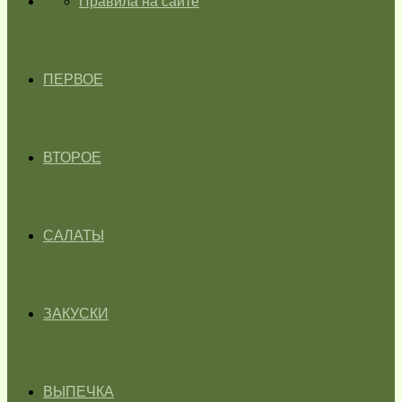
ГЛАВНАЯ
Правила на сайте
ПЕРВОЕ
ВТОРОЕ
САЛАТЫ
ЗАКУСКИ
ВЫПЕЧКА