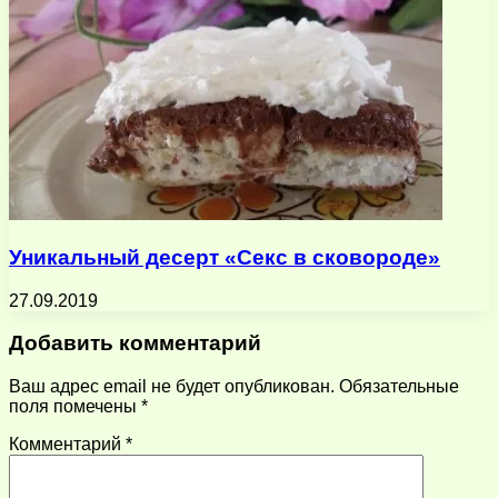
Уникальный десерт «Секс в сковороде»
27.09.2019
Добавить комментарий
Ваш адрес email не будет опубликован.
Обязательные
поля помечены
*
Комментарий
*