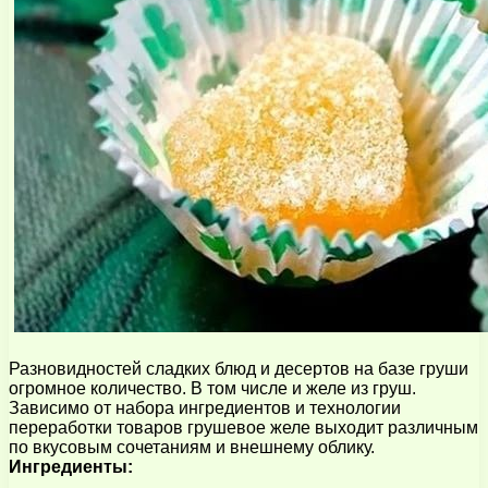
Разновидностей сладких блюд и десертов на базе груши
огромное количество. В том числе и желе из груш.
Зависимо от набора ингредиентов и технологии
переработки товаров грушевое желе выходит различным
по вкусовым сочетаниям и внешнему облику.
Ингредиенты: