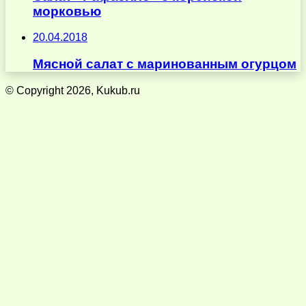
морковью
20.04.2018
Мясной салат с маринованным огурцом
© Copyright 2026, Kukub.ru
Кнопка
«Наверх»