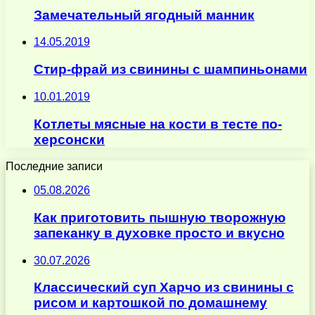
Замечательный ягодный манник
14.05.2019
Стир-фрай из свинины с шампиньонами
10.01.2019
Котлеты мясные на кости в тесте по-
херсонски
Последние записи
05.08.2026
Как приготовить пышную творожную
запеканку в духовке просто и вкусно
30.07.2026
Классический суп Харчо из свинины с
рисом и картошкой по домашнему