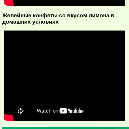
Желейные конфеты со вкусом лимона в
домашних условиях