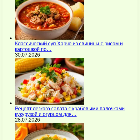
Классический суп Харчо из свинины с рисом и
картошкой по…
30.07.2026
Рецепт легкого салата с крабовыми палочками
кукурузой и огурцом для…
28.07.2026