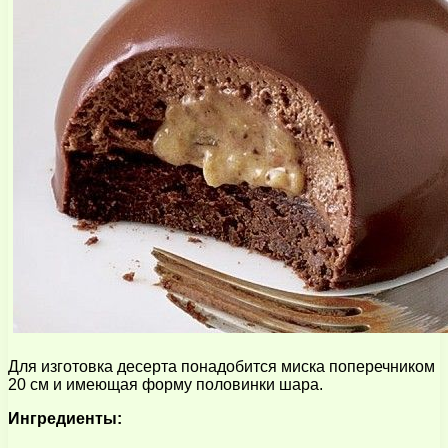
Для изготовка десерта понадобится миска поперечником
20 см и имеющая форму половинки шара.
Ингредиенты: