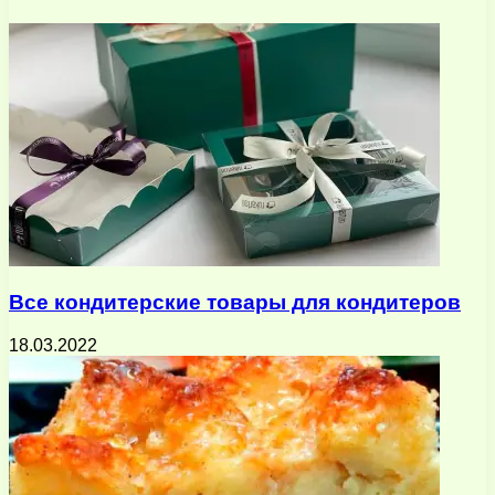
электронную
почту
Все кондитерские товары для кондитеров
18.03.2022