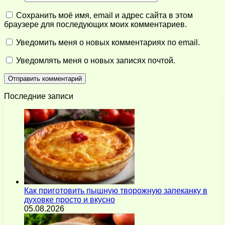
Сохранить моё имя, email и адрес сайта в этом
браузере для последующих моих комментариев.
Уведомить меня о новых комментариях по email.
Уведомлять меня о новых записях почтой.
Последние записи
Как приготовить пышную творожную запеканку в
духовке просто и вкусно
05.08.2026