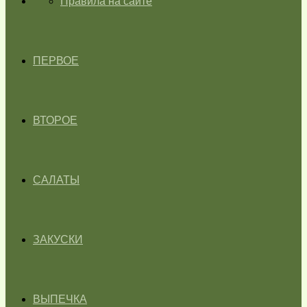
ГЛАВНАЯ
Правила на сайте
ПЕРВОЕ
ВТОРОЕ
САЛАТЫ
ЗАКУСКИ
ВЫПЕЧКА