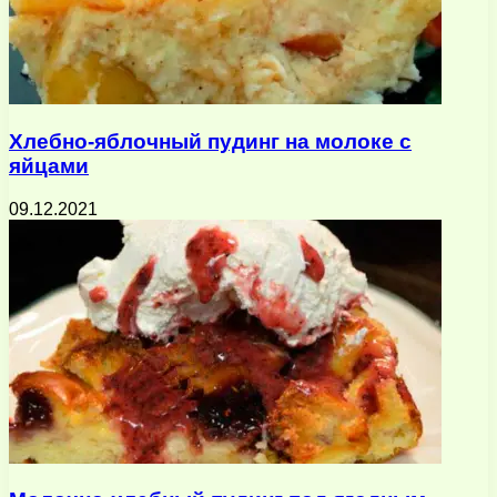
Хлебно-яблочный пудинг на молоке с
яйцами
09.12.2021