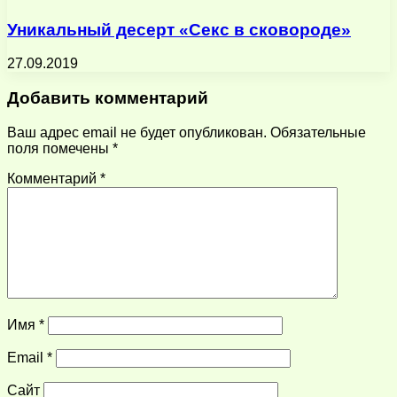
Уникальный десерт «Секс в сковороде»
27.09.2019
Добавить комментарий
Ваш адрес email не будет опубликован.
Обязательные
поля помечены
*
Комментарий
*
Имя
*
Email
*
Сайт