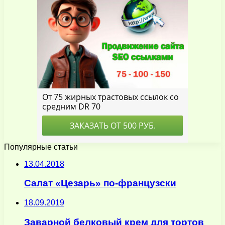
Популярные статьи
13.04.2018
Салат «Цезарь» по-французски
18.09.2019
Заварной белковый крем для тортов