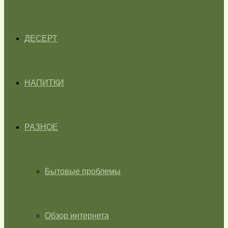
ДЕСЕРТ
НАПИТКИ
РАЗНОЕ
Бытовые проблемы
Обзор интернета