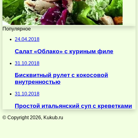
Популярное
24.04.2018
Салат «Облако» с куриным филе
31.10.2018
Бисквитный рулет с кокосовой
внутренностью
31.10.2018
Простой итальянский суп с креветками
© Copyright 2026, Kukub.ru
Кнопка