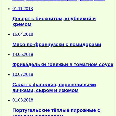
01.11.2018
Десерт с бисквитом, клубникой и
кремом
16.04.2018
Мясо по-французски с помидорами
14.05.2018
Фрикадельки говяжьи в томатном соусе
10.07.2018
Салат с фасолью, перепелиными
яичками, сыром и изюмом
01.03.2018
Португальские тёплые пирожные с
горьким шоколадом