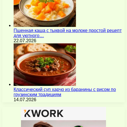
Пшенная каша с тыквой на молоке простой рецепт
для уютного…
22.07.2026
Классический суп харчо из баранины с рисом по
грузинским традициям
14.07.2026