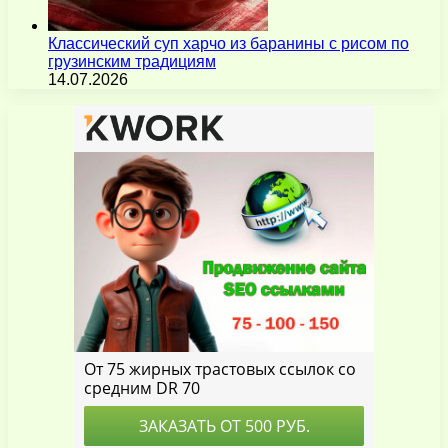
Классический суп харчо из баранины с рисом по
грузинским традициям
14.07.2026