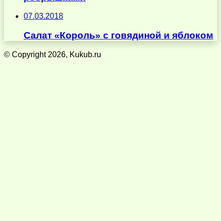
07.03.2018
Салат «Король» с говядиной и яблоком
© Copyright 2026, Kukub.ru
Кнопка
«Наверх»