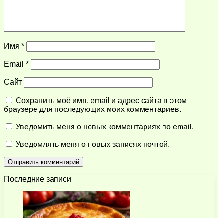
Имя
*
Email
*
Сайт
Сохранить моё имя, email и адрес сайта в этом
браузере для последующих моих комментариев.
Уведомить меня о новых комментариях по email.
Уведомлять меня о новых записях почтой.
Последние записи