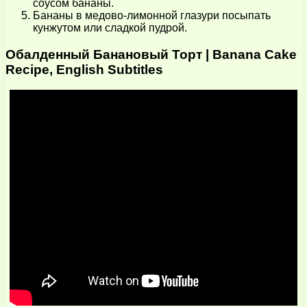
соусом бананы.
Бананы в медово-лимонной глазури посыпать
кунжутом или сладкой пудрой.
Обалденный Банановый Торт | Banana Cake
Recipe, English Subtitles