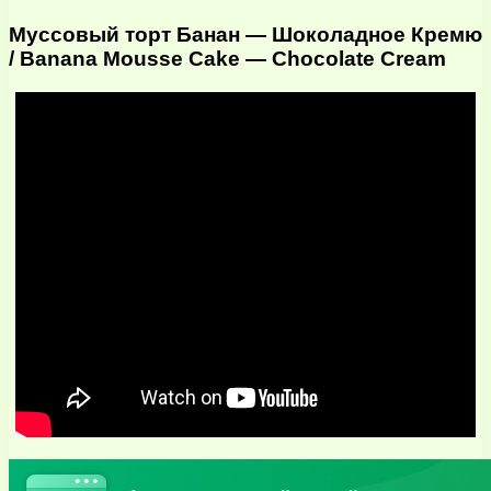
Муссовый торт Банан — Шоколадное Кремю
/ Banana Mousse Cake — Chocolate Cream