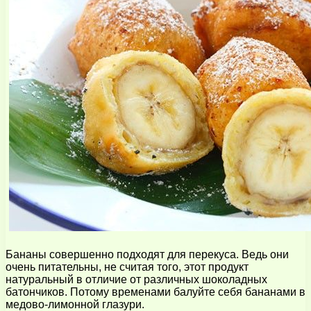
Бананы совершенно подходят для перекуса. Ведь они
очень питательны, не считая того, этот продукт
натуральный в отличие от различных шоколадных
батончиков. Потому временами балуйте себя бананами в
медово-лимонной глазури.