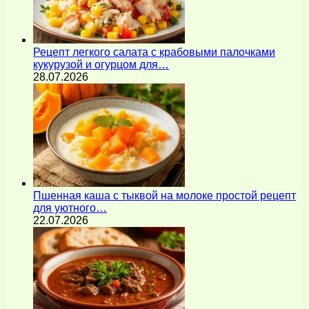
Рецепт легкого салата с крабовыми палочками
кукурузой и огурцом для…
28.07.2026
Пшенная каша с тыквой на молоке простой рецепт
для уютного…
22.07.2026