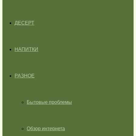
ДЕСЕРТ
НАПИТКИ
РАЗНОЕ
Бытовые проблемы
Обзор интернета