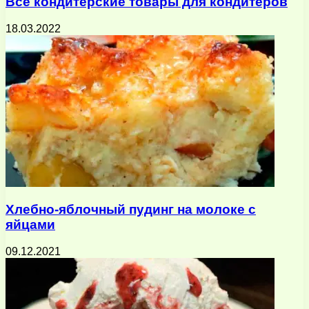
Все кондитерские товары для кондитеров
18.03.2022
Хлебно-яблочный пудинг на молоке с
яйцами
09.12.2021