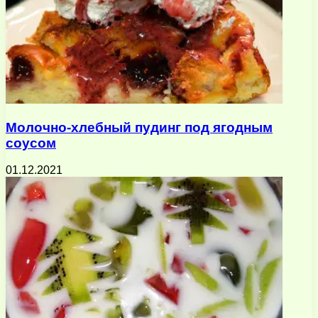
Молочно-хлебный пудинг под ягодным
соусом
01.12.2021