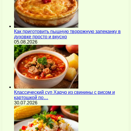
Как приготовить пышную творожную запеканку в
духовке просто и вкусно
05.08.2026
Классический суп Харчо из свинины с рисом и
картошкой по…
30.07.2026