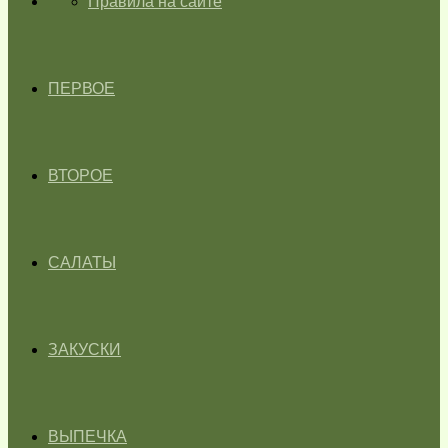
ГЛАВНАЯ
Правила на сайте
ПЕРВОЕ
ВТОРОЕ
САЛАТЫ
ЗАКУСКИ
ВЫПЕЧКА