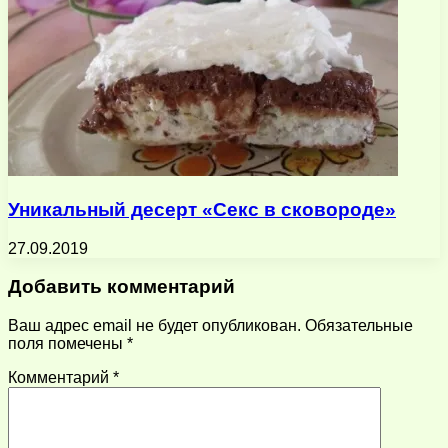
Уникальный десерт «Секс в сковороде»
27.09.2019
Добавить комментарий
Ваш адрес email не будет опубликован.
Обязательные
поля помечены
*
Комментарий
*