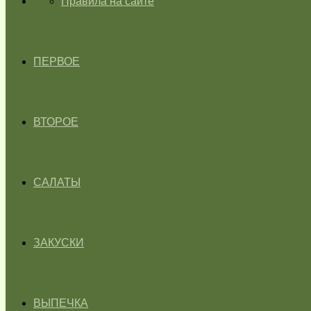
ГЛАВНАЯ
Правила на сайте
ПЕРВОЕ
ВТОРОЕ
САЛАТЫ
ЗАКУСКИ
ВЫПЕЧКА