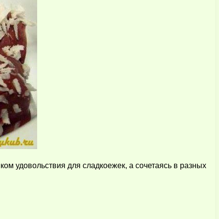
ком удовольствия для сладкоежек, а сочетаясь в разных