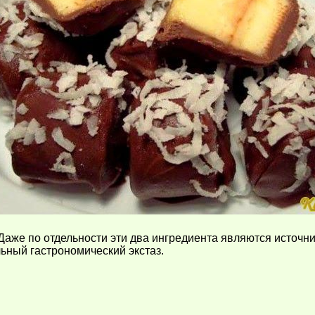
Даже по отдельности эти два ингредиента являются источни
ьный гастрономический экстаз.