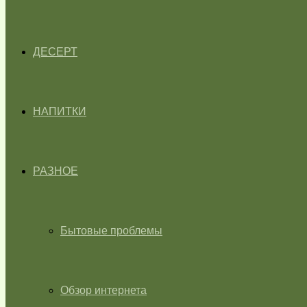
ДЕСЕРТ
НАПИТКИ
РАЗНОЕ
Бытовые проблемы
Обзор интернета