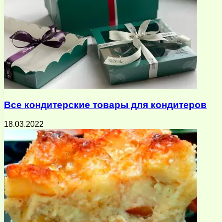
Все кондитерские товары для кондитеров
18.03.2022