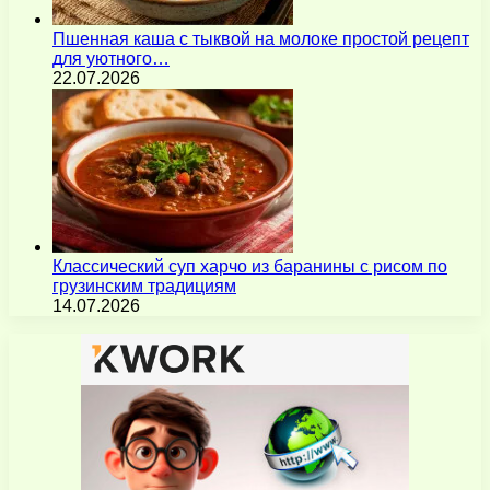
Пшенная каша с тыквой на молоке простой рецепт
для уютного…
22.07.2026
Классический суп харчо из баранины с рисом по
грузинским традициям
14.07.2026