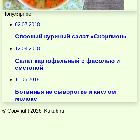
Популярное
02.07.2018
Слоеный куриный салат «Скорпион»
12.04.2018
Салат картофельный с фасолью и
сметаной
11.05.2018
Ботвинья на сыворотке и кислом
молоке
© Copyright 2026, Kukub.ru
Кнопка
«Наверх»