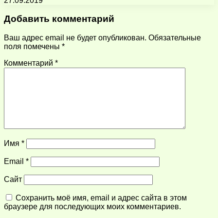
27.09.2019
Добавить комментарий
Ваш адрес email не будет опубликован.
Обязательные
поля помечены
*
Комментарий
*
Имя
*
Email
*
Сайт
Сохранить моё имя, email и адрес сайта в этом
браузере для последующих моих комментариев.