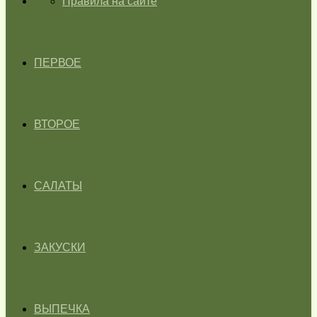
ГЛАВНАЯ
Правила на сайте
ПЕРВОЕ
ВТОРОЕ
САЛАТЫ
ЗАКУСКИ
ВЫПЕЧКА