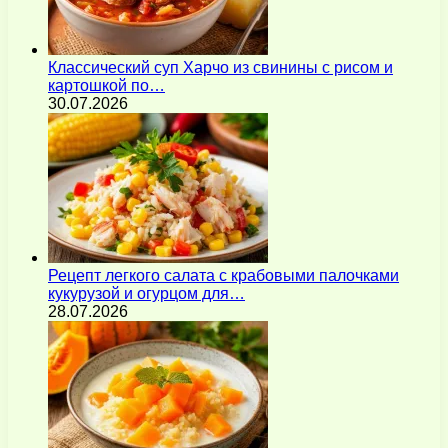
Классический суп Харчо из свинины с рисом и
картошкой по…
30.07.2026
Рецепт легкого салата с крабовыми палочками
кукурузой и огурцом для…
28.07.2026