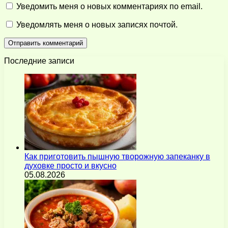
Уведомить меня о новых комментариях по email.
Уведомлять меня о новых записях почтой.
Последние записи
Как приготовить пышную творожную запеканку в
духовке просто и вкусно
05.08.2026