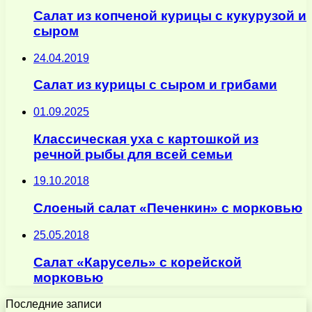
Салат из копченой курицы с кукурузой и
сыром
24.04.2019
Салат из курицы с сыром и грибами
01.09.2025
Классическая уха с картошкой из
речной рыбы для всей семьи
19.10.2018
Слоеный салат «Печенкин» с морковью
25.05.2018
Салат «Карусель» с корейской
морковью
Последние записи