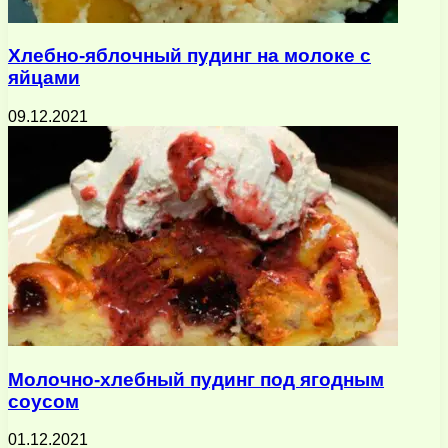
Хлебно-яблочный пудинг на молоке с
яйцами
09.12.2021
Молочно-хлебный пудинг под ягодным
соусом
01.12.2021