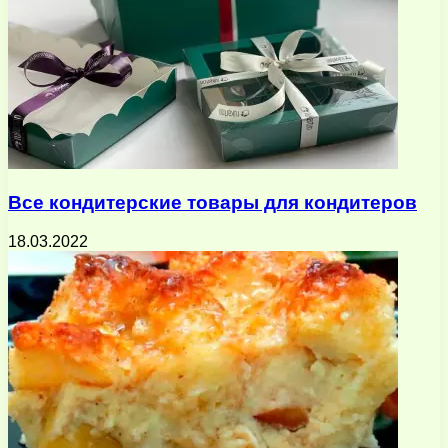
Все кондитерские товары для кондитеров
18.03.2022