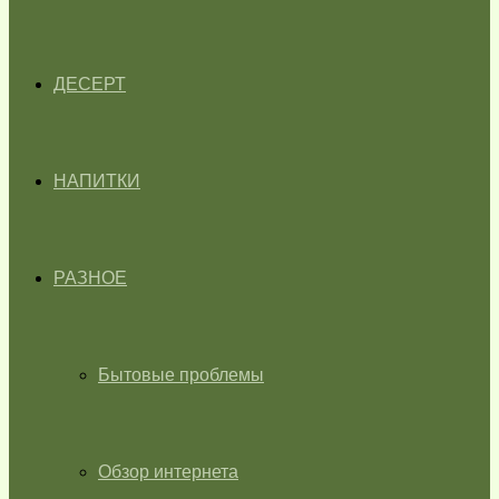
ДЕСЕРТ
НАПИТКИ
РАЗНОЕ
Бытовые проблемы
Обзор интернета