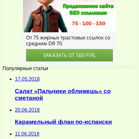
Популярные статьи
17.05.2018
Салат «Пальчики оближешь» со
сметаной
20.06.2018
Карамельный флан по-испански
11.06.2018