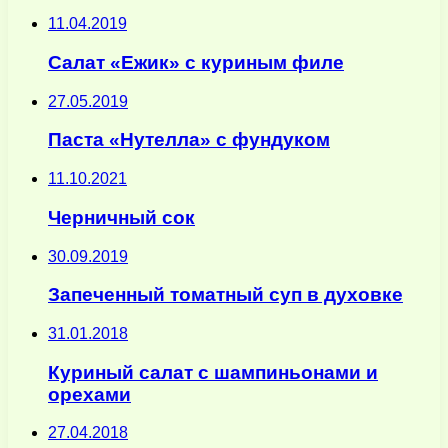
11.04.2019
Салат «Ежик» с куриным филе
27.05.2019
Паста «Нутелла» с фундуком
11.10.2021
Черничный сок
30.09.2019
Запеченный томатный суп в духовке
31.01.2018
Куриный салат с шампиньонами и
орехами
27.04.2018