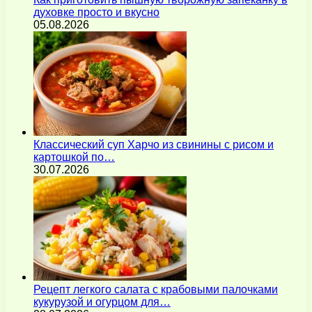
духовке просто и вкусно
05.08.2026
Классический суп Харчо из свинины с рисом и
картошкой по…
30.07.2026
Рецепт легкого салата с крабовыми палочками
кукурузой и огурцом для…