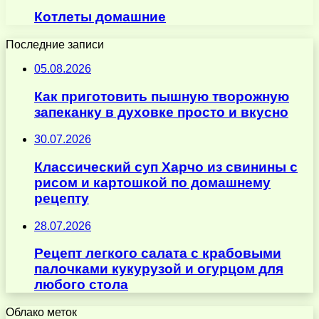
Котлеты домашние
Последние записи
05.08.2026
Как приготовить пышную творожную
запеканку в духовке просто и вкусно
30.07.2026
Классический суп Харчо из свинины с
рисом и картошкой по домашнему
рецепту
28.07.2026
Рецепт легкого салата с крабовыми
палочками кукурузой и огурцом для
любого стола
Облако меток