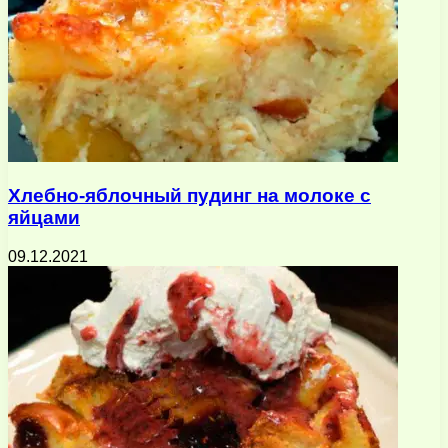
Хлебно-яблочный пудинг на молоке с
яйцами
09.12.2021