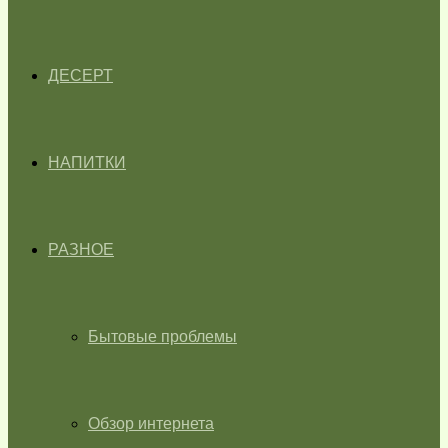
ДЕСЕРТ
НАПИТКИ
РАЗНОЕ
Бытовые проблемы
Обзор интернета