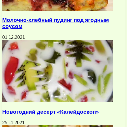
Молочно-хлебный пудинг под ягодным
соусом
01.12.2021
Новогодний десерт «Калейдоскоп»
25.11.2021