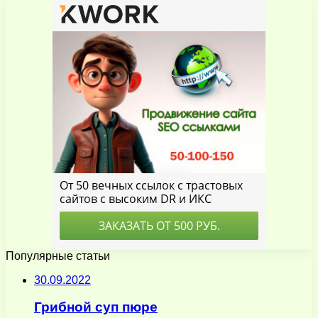
Популярные статьи
30.09.2022
Грибной суп пюре