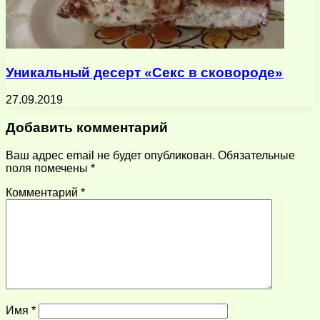
Уникальный десерт «Секс в сковороде»
27.09.2019
Добавить комментарий
Ваш адрес email не будет опубликован.
Обязательные
поля помечены
*
Комментарий
*
Имя
*