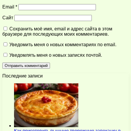
Email
*
Сайт
Сохранить моё имя, email и адрес сайта в этом
браузере для последующих моих комментариев.
Уведомить меня о новых комментариях по email.
Уведомлять меня о новых записях почтой.
Последние записи
Как приготовить пышную творожную запеканку в