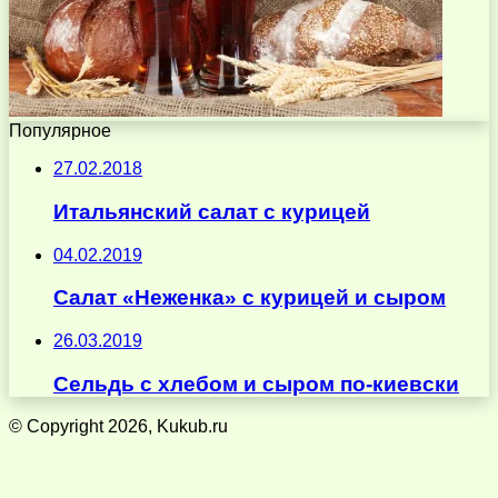
Популярное
27.02.2018
Итальянский салат с курицей
04.02.2019
Салат «Неженка» с курицей и сыром
26.03.2019
Сельдь с хлебом и сыром по-киевски
© Copyright 2026, Kukub.ru
Кнопка