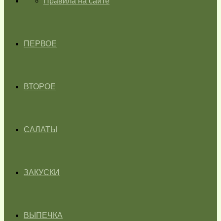
ГЛАВНАЯ
Правила на сайте
ПЕРВОЕ
ВТОРОЕ
САЛАТЫ
ЗАКУСКИ
ВЫПЕЧКА