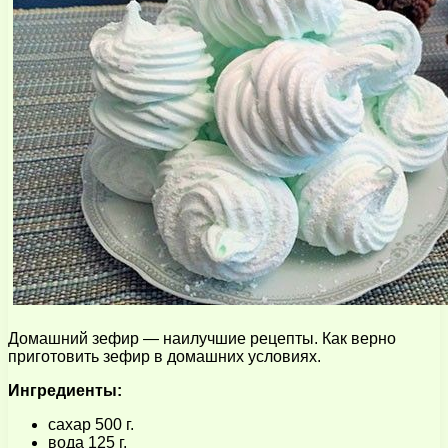
Домашний зефир — наилучшие рецепты. Как верно
приготовить зефир в домашних условиях.
Ингредиенты:
сахар 500 г.
вода 125 г.