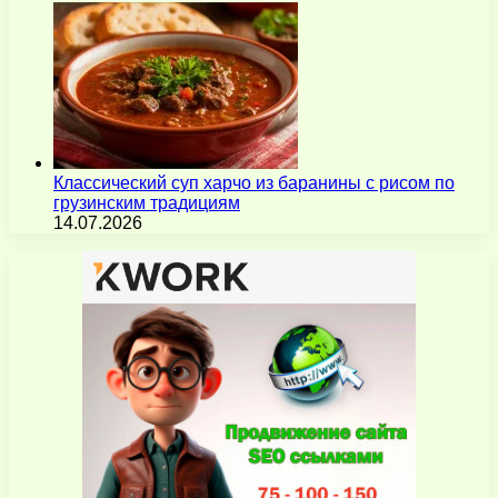
Классический суп харчо из баранины с рисом по
грузинским традициям
14.07.2026