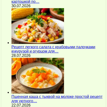
картошкой по…
30.07.2026
Рецепт легкого салата с крабовыми палочками
кукурузой и огурцом для…
28.07.2026
Пшенная каша с тыквой на молоке простой рецепт
для уютного…
22.07.2026