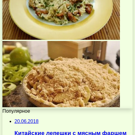
Популярное
20.06.2018
Китайские лепешки с мясным фаршем