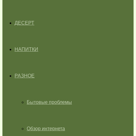
ДЕСЕРТ
НАПИТКИ
РАЗНОЕ
Бытовые проблемы
Обзор интернета