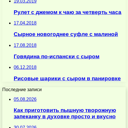
19.03.2019
Рулет с джемом к чаю за четверть часа
17.04.2018
Сырное новогоднее суфле с малиной
17.08.2018
Говядина по-испански с сыром
06.12.2018
Рисовые шарики с сыром в панировке
Последние записи
05.08.2026
Как приготовить пышную творожную
запеканку в духовке просто и вкусно
30.07.2026