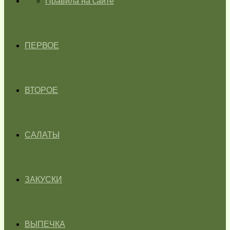
ГЛАВНАЯ
Правила на сайте
ПЕРВОЕ
ВТОРОЕ
САЛАТЫ
ЗАКУСКИ
ВЫПЕЧКА