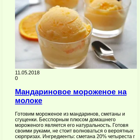
11.05.2018
0
Мандариновое мороженое на
молоке
Готовим мороженое из мандаринов, сметаны и
сгущенки. Бесспорным плюсом домашнего
мороженого является его натуральность. Готовя
своими руками, не стоит волноваться о вероятных
сюрпризах. Ингредиенты: сметана 20% четыреста г