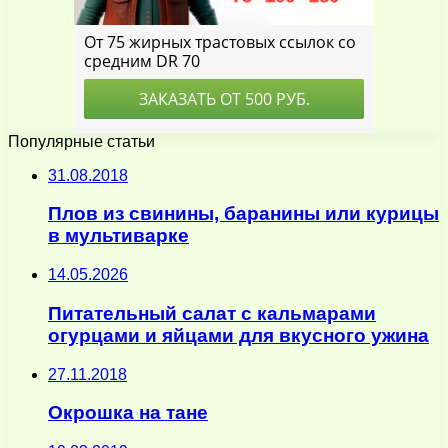
Популярные статьи
31.08.2018
Плов из свинины, баранины или курицы
в мультиварке
14.05.2026
Питательный салат с кальмарами
огурцами и яйцами для вкусного ужина
27.11.2018
Окрошка на тане