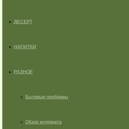
ДЕСЕРТ
НАПИТКИ
РАЗНОЕ
Бытовые проблемы
Обзор интернета