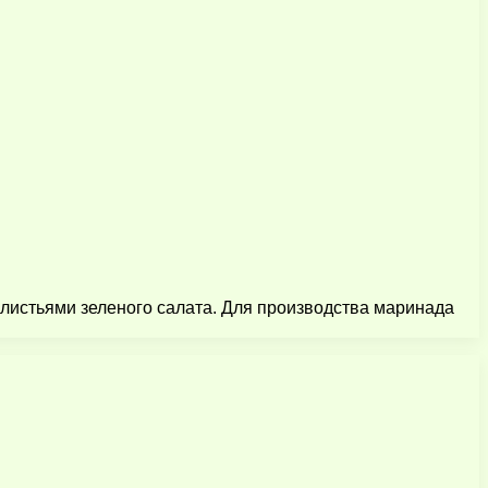
листьями зеленого салата. Для производства маринада