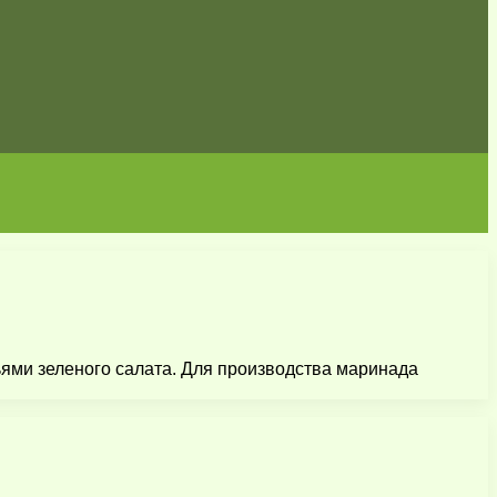
ями зеленого салата. Для производства маринада