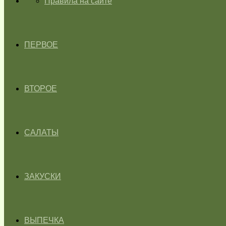
ГЛАВНАЯ
Правила на сайте
ПЕРВОЕ
ВТОРОЕ
САЛАТЫ
ЗАКУСКИ
ВЫПЕЧКА