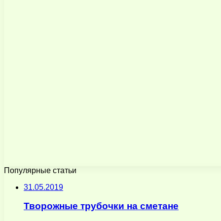
Популярные статьи
31.05.2019
Творожные трубочки на сметане