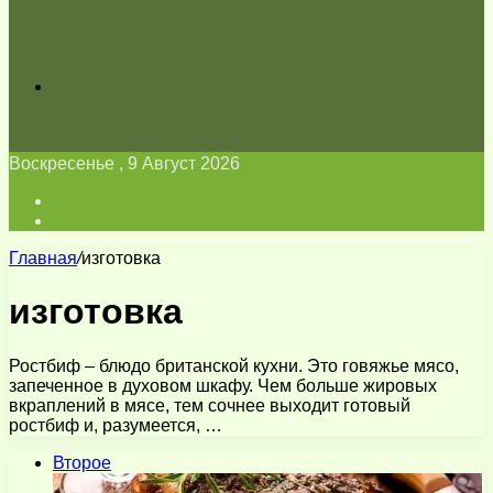
Искать
Воскресенье , 9 Август 2026
Войти
Switch
skin
Главная
/
изготовка
изготовка
Ростбиф – блюдо британской кухни. Это говяжье мясо,
запеченное в духовом шкафу. Чем больше жировых
вкраплений в мясе, тем сочнее выходит готовый
ростбиф и, разумеется, …
Второе