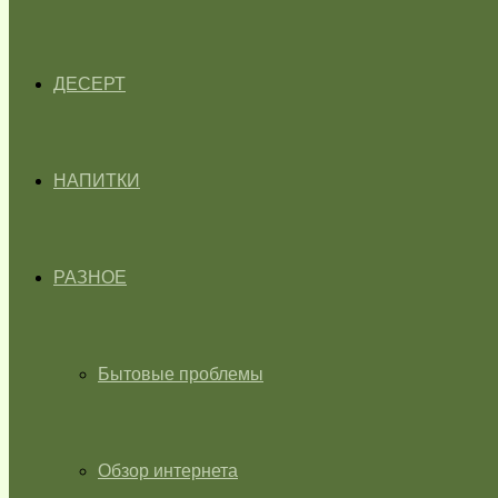
ДЕСЕРТ
НАПИТКИ
РАЗНОЕ
Бытовые проблемы
Обзор интернета