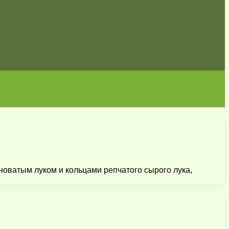
новатым луком и кольцами репчатого сырого лука,