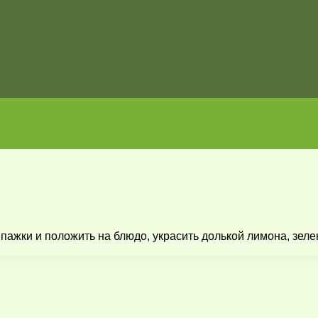
ажки и положить на блюдо, украсить долькой лимона, зеле