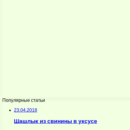
Популярные статьи
23.04.2018
Шашлык из свинины в уксусе