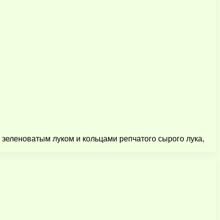
 зеленоватым луком и кольцами репчатого сырого лука,