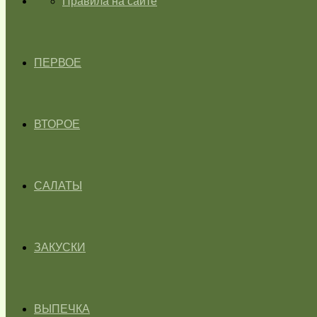
ГЛАВНАЯ
Правила на сайте
ПЕРВОЕ
ВТОРОЕ
САЛАТЫ
ЗАКУСКИ
ВЫПЕЧКА