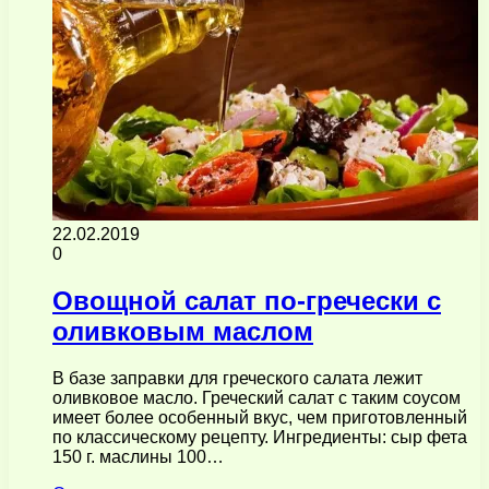
22.02.2019
0
Овощной салат по-гречески с
оливковым маслом
В базе заправки для греческого салата лежит
оливковое масло. Греческий салат с таким соусом
имеет более особенный вкус, чем приготовленный
по классическому рецепту. Ингредиенты: сыр фета
150 г. маслины 100…