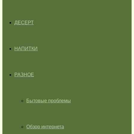
ДЕСЕРТ
НАПИТКИ
РАЗНОЕ
Бытовые проблемы
Обзор интернета