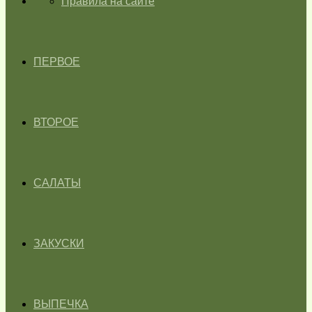
ГЛАВНАЯ
Правила на сайте
ПЕРВОЕ
ВТОРОЕ
САЛАТЫ
ЗАКУСКИ
ВЫПЕЧКА