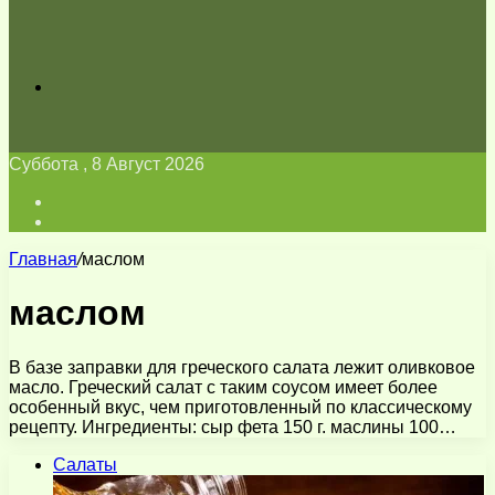
Искать
Суббота , 8 Август 2026
Войти
Switch
skin
Главная
/
маслом
маслом
В базе заправки для греческого салата лежит оливковое
масло. Греческий салат с таким соусом имеет более
особенный вкус, чем приготовленный по классическому
рецепту. Ингредиенты: сыр фета 150 г. маслины 100…
Салаты