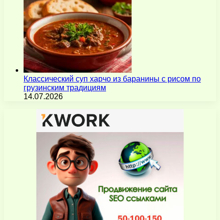
Классический суп харчо из баранины с рисом по
грузинским традициям
14.07.2026