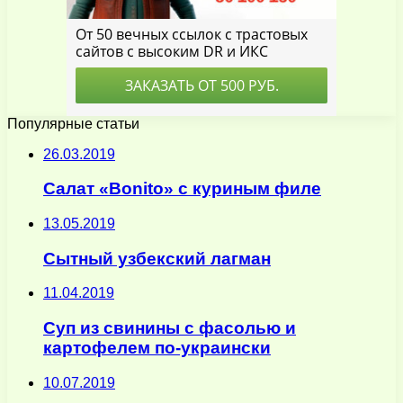
Популярные статьи
26.03.2019
Салат «Bonito» с куриным филе
13.05.2019
Сытный узбекский лагман
11.04.2019
Суп из свинины с фасолью и
картофелем по-украински
10.07.2019