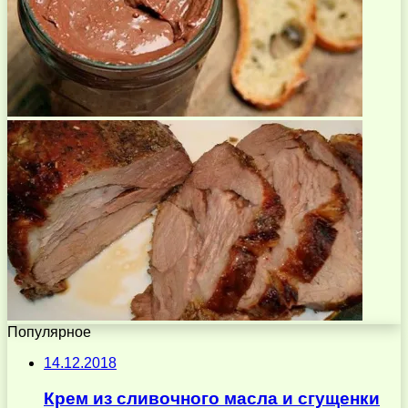
Популярное
14.12.2018
Крем из сливочного масла и сгущенки