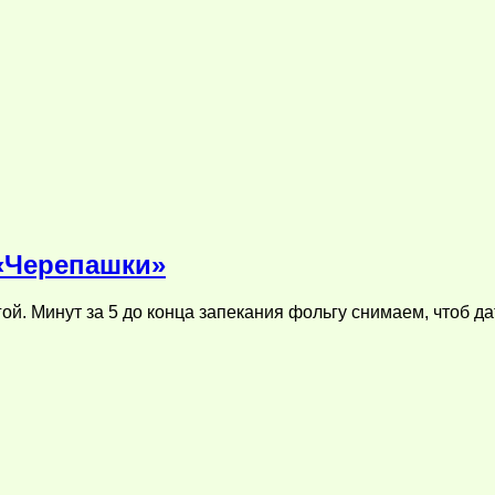
«Черепашки»
гой. Минут за 5 до конца запекания фольгу снимаем, чтоб 