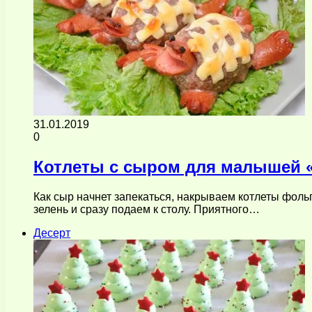
31.01.2019
0
Котлеты с сыром для малышей 
Как сыр начнет запекаться, накрываем котлеты фоль
зелень и сразу подаем к столу. Приятного…
Десерт