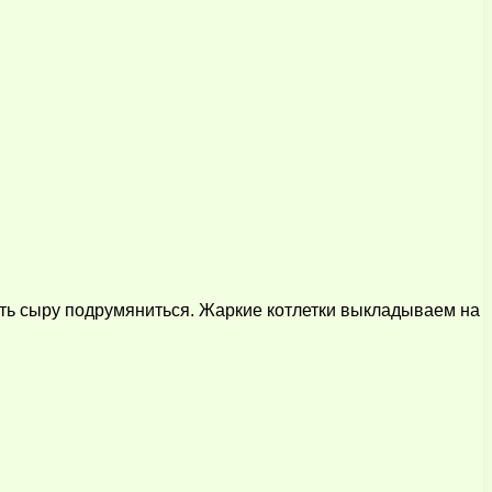
дать сыру подрумяниться. Жаркие котлетки выкладываем на