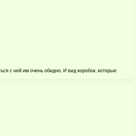
ся с ней им очень обидно. И вид коробок, которые