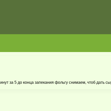
Минут за 5 до конца запекания фольгу снимаем, чтоб дать 