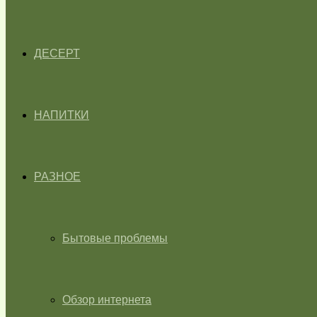
ДЕСЕРТ
НАПИТКИ
РАЗНОЕ
Бытовые проблемы
Обзор интернета