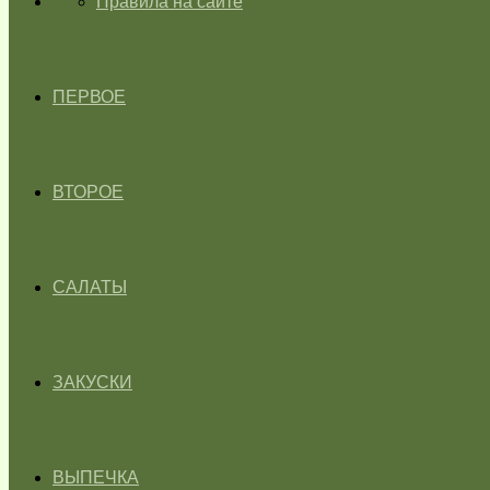
ГЛАВНАЯ
Правила на сайте
ПЕРВОЕ
ВТОРОЕ
САЛАТЫ
ЗАКУСКИ
ВЫПЕЧКА