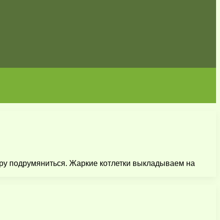
сыру подрумяниться. Жаркие котлетки выкладываем на