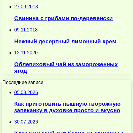
27.09.2018
Свинина с грибами по-деревенски
09.11.2018
Нежный десертный лимонный крем
12.11.2020
Облепиховый чай из замороженных
ягод
Последние записи
05.08.2026
Как приготовить пышную творожную
запеканку в духовке просто и вкусно
30.07.2026