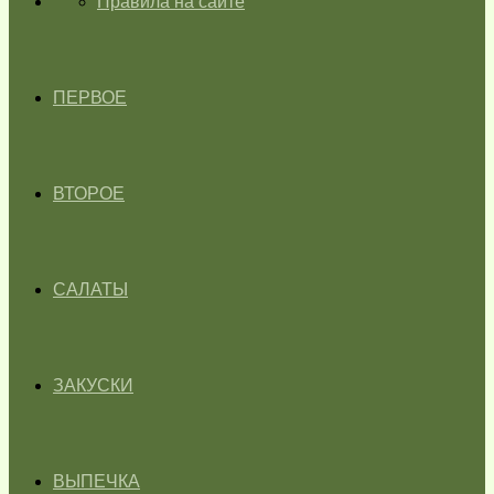
ГЛАВНАЯ
Правила на сайте
ПЕРВОЕ
ВТОРОЕ
САЛАТЫ
ЗАКУСКИ
ВЫПЕЧКА