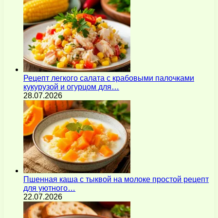
Рецепт легкого салата с крабовыми палочками
кукурузой и огурцом для…
28.07.2026
Пшенная каша с тыквой на молоке простой рецепт
для уютного…
22.07.2026