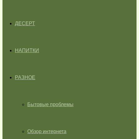
ДЕСЕРТ
НАПИТКИ
РАЗНОЕ
Бытовые проблемы
Обзор интернета