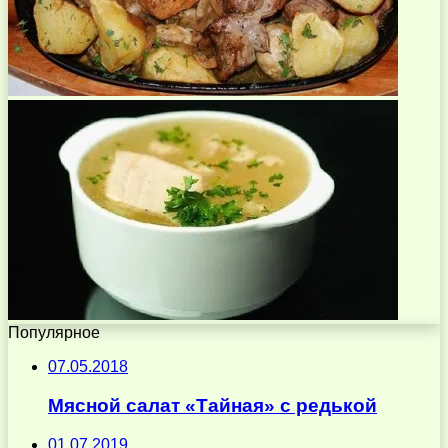
Популярное
07.05.2018
Мясной салат «Тайная» с редькой
01.07.2019