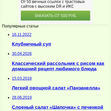
Популярные статьи
16.11.2022
Клубничный суп
30.04.2026
Классический рассольник с рисом как
домашний рецепт любимого блюда
15.03.2018
Легкий овощной салат «Панзанелла»
28.06.2019
Слоеный салат «Шапочка» с печенкой