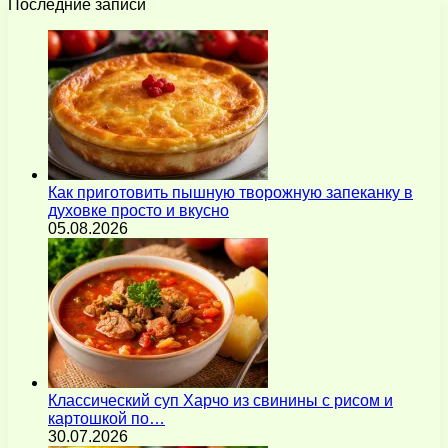
Последние записи
Как приготовить пышную творожную запеканку в
духовке просто и вкусно
05.08.2026
Классический суп Харчо из свинины с рисом и
картошкой по…
30.07.2026