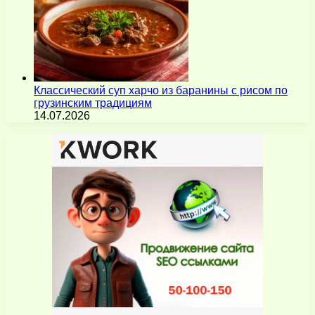
Классический суп харчо из баранины с рисом по
грузинским традициям
14.07.2026