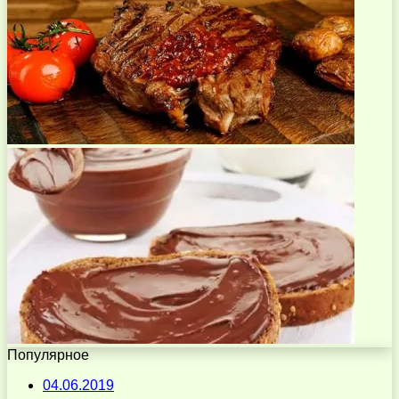
Популярное
04.06.2019