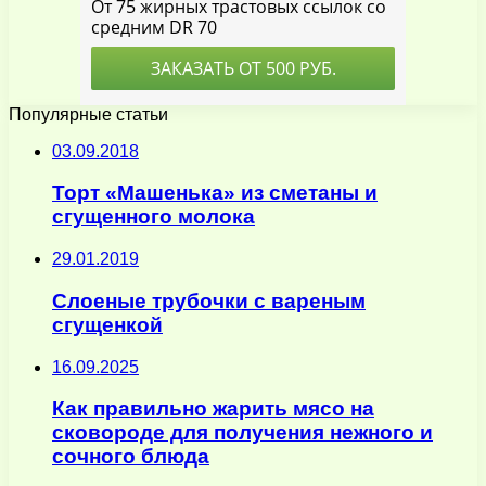
Популярные статьи
03.09.2018
Торт «Машенька» из сметаны и
сгущенного молока
29.01.2019
Слоеные трубочки с вареным
сгущенкой
16.09.2025
Как правильно жарить мясо на
сковороде для получения нежного и
сочного блюда