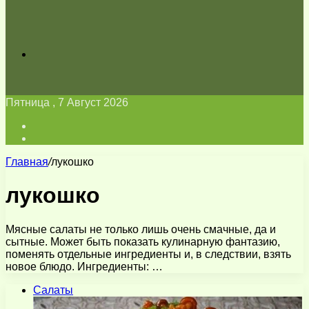
Искать
Пятница , 7 Август 2026
Войти
Switch
skin
Главная
/
лукошко
лукошко
Мясные салаты не только лишь очень смачные, да и
сытные. Может быть показать кулинарную фантазию,
поменять отдельные ингредиенты и, в следствии, взять
новое блюдо. Ингредиенты: …
Салаты