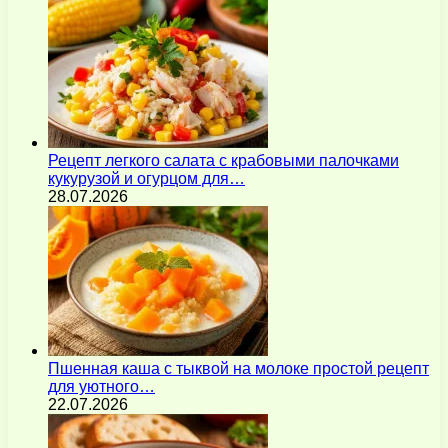
Рецепт легкого салата с крабовыми палочками
кукурузой и огурцом для…
28.07.2026
Пшенная каша с тыквой на молоке простой рецепт
для уютного…
22.07.2026