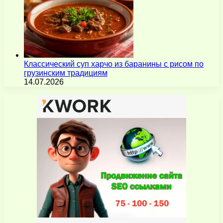
Классический суп харчо из баранины с рисом по
грузинским традициям
14.07.2026