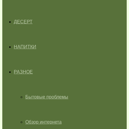
ДЕСЕРТ
НАПИТКИ
РАЗНОЕ
Бытовые проблемы
Обзор интернета