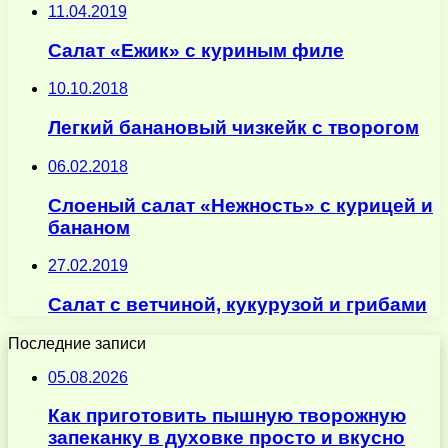
11.04.2019
Салат «Ежик» с куриным филе
10.10.2018
Легкий банановый чизкейк с творогом
06.02.2018
Слоеный салат «Нежность» с курицей и
бананом
27.02.2019
Салат с ветчиной, кукурузой и грибами
Последние записи
05.08.2026
Как приготовить пышную творожную
запеканку в духовке просто и вкусно