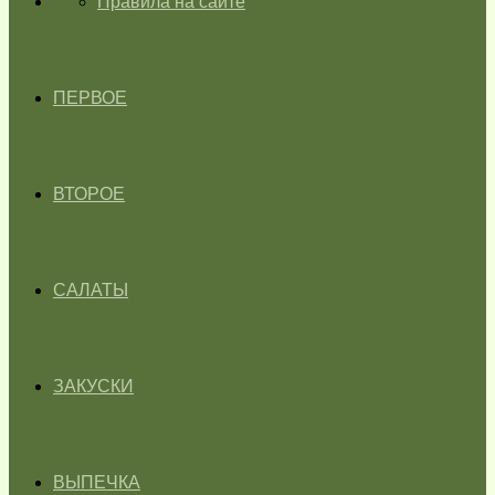
ГЛАВНАЯ
Правила на сайте
ПЕРВОЕ
ВТОРОЕ
САЛАТЫ
ЗАКУСКИ
ВЫПЕЧКА