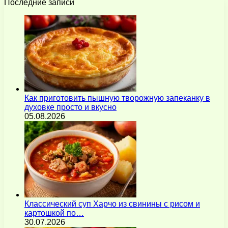
Последние записи
Как приготовить пышную творожную запеканку в
духовке просто и вкусно
05.08.2026
Классический суп Харчо из свинины с рисом и
картошкой по…
30.07.2026