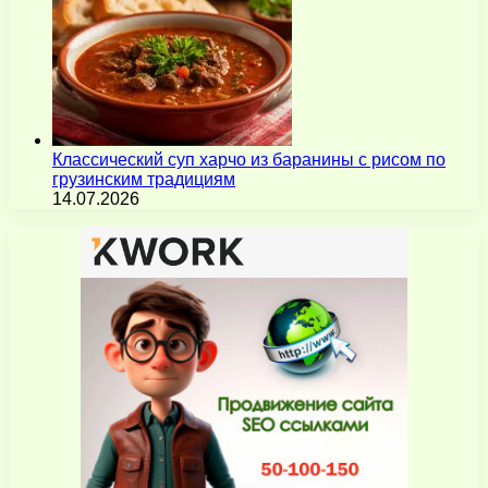
Классический суп харчо из баранины с рисом по
грузинским традициям
14.07.2026