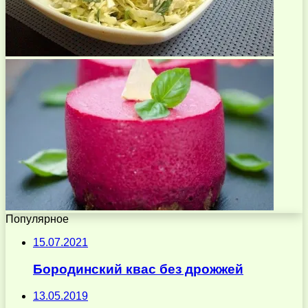
Популярное
15.07.2021
Бородинский квас без дрожжей
13.05.2019