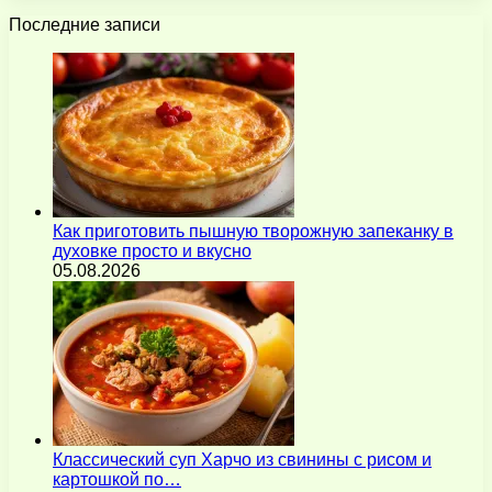
Последние записи
Как приготовить пышную творожную запеканку в
духовке просто и вкусно
05.08.2026
Классический суп Харчо из свинины с рисом и
картошкой по…