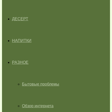
ДЕСЕРТ
НАПИТКИ
РАЗНОЕ
Бытовые проблемы
Обзор интернета