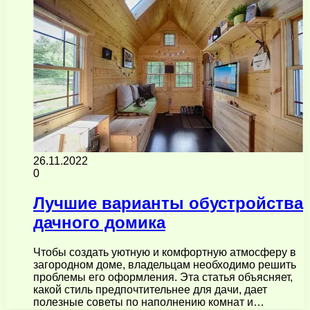
26.11.2022
0
Лучшие варианты обустройства
дачного домика
Чтобы создать уютную и комфортную атмосферу в
загородном доме, владельцам необходимо решить
проблемы его оформления. Эта статья объясняет,
какой стиль предпочтительнее для дачи, дает
полезные советы по наполнению комнат и…