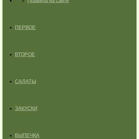
ГЛАВНАЯ
Правила на сайте
ПЕРВОЕ
ВТОРОЕ
САЛАТЫ
ЗАКУСКИ
ВЫПЕЧКА