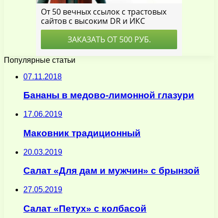
Популярные статьи
07.11.2018
Бананы в медово-лимонной глазури
17.06.2019
Маковник традиционный
20.03.2019
Салат «Для дам и мужчин» с брынзой
27.05.2019
Салат «Петух» с колбасой