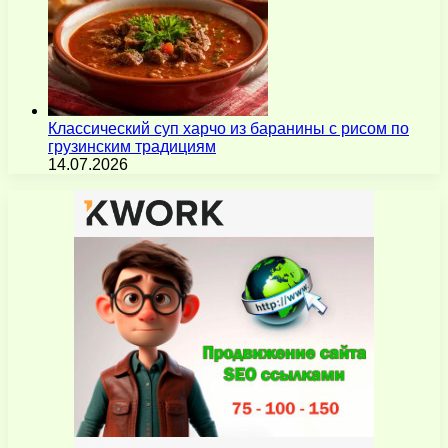
Классический суп харчо из баранины с рисом по
грузинским традициям
14.07.2026