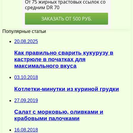
Популярные статьи
20.08.2025
Как правильно сварить кукурузу в
кастрюле в початках для
максимального вкуса
03.10.2018
Котлетки-минутки из куриной грудки
27.09.2019
Салат с морковью, оливками и
крабовыми палочками
16.08.2018