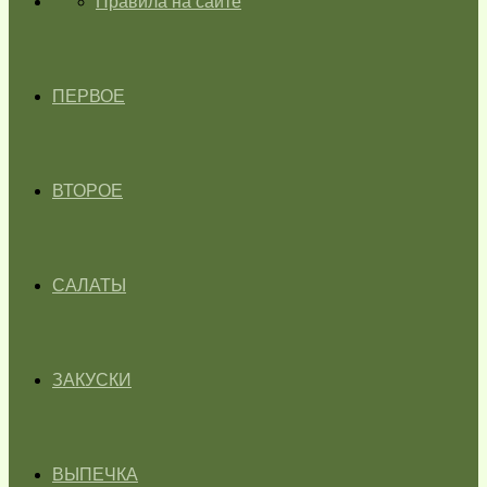
ГЛАВНАЯ
Правила на сайте
ПЕРВОЕ
ВТОРОЕ
САЛАТЫ
ЗАКУСКИ
ВЫПЕЧКА