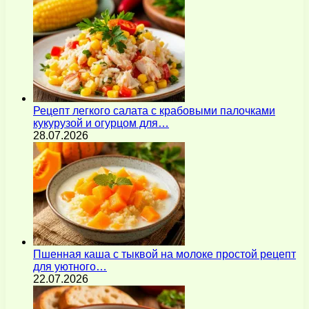
Рецепт легкого салата с крабовыми палочками
кукурузой и огурцом для…
28.07.2026
Пшенная каша с тыквой на молоке простой рецепт
для уютного…
22.07.2026