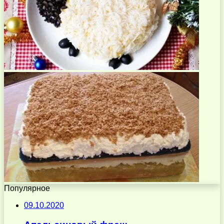
Популярное
09.10.2020