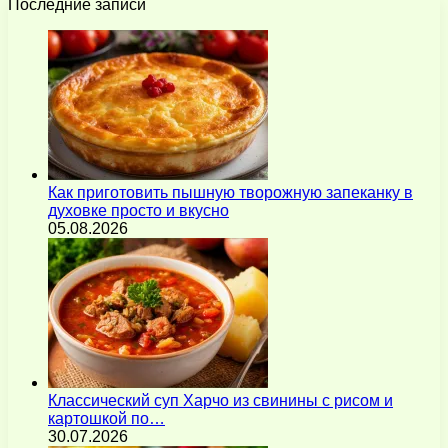
Последние записи
Как приготовить пышную творожную запеканку в
духовке просто и вкусно
05.08.2026
Классический суп Харчо из свинины с рисом и
картошкой по…
30.07.2026