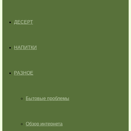
ДЕСЕРТ
НАПИТКИ
РАЗНОЕ
Бытовые проблемы
Обзор интернета