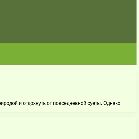
иродой и отдохнуть от повседневной суеты. Однако,