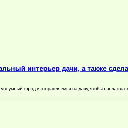
льный интерьер дачи, а также сдела
ем шумный город и отправляемся на дачу, чтобы наслаждать