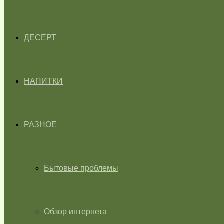
ДЕСЕРТ
НАПИТКИ
РАЗНОЕ
Бытовые проблемы
Обзор интернета