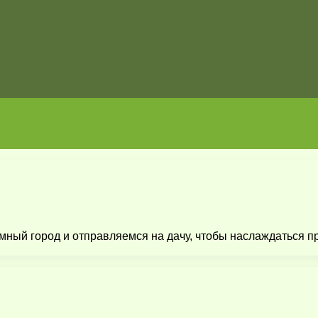
мный город и отправляемся на дачу, чтобы наслаждаться пр