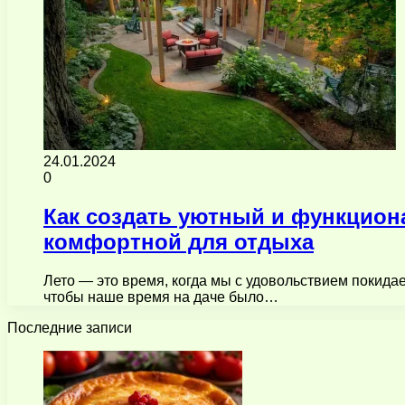
24.01.2024
0
Как создать уютный и функциона
комфортной для отдыха
Лето — это время, когда мы с удовольствием покида
чтобы наше время на даче было…
Последние записи