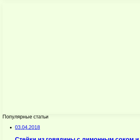
Популярные статьи
03.04.2018
Стейки из говядины с лимонным соком и