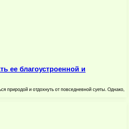
ть ее благоустроенной и
ся природой и отдохнуть от повседневной суеты. Однако,