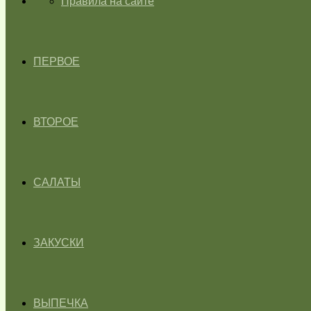
ГЛАВНАЯ
Правила на сайте
ПЕРВОЕ
ВТОРОЕ
САЛАТЫ
ЗАКУСКИ
ВЫПЕЧКА